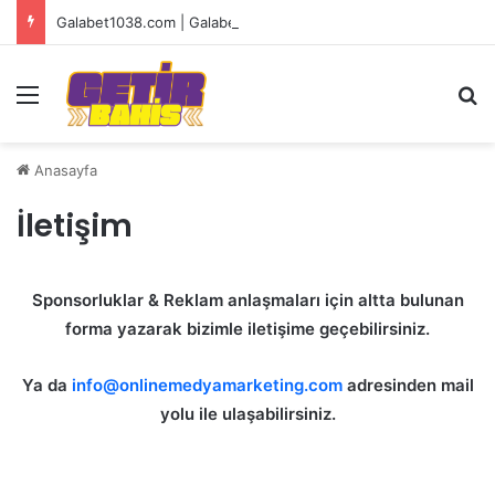
Galabet1038.com | Galabet Giriş
Menü
Ar
Anasayfa
İletişim
Sponsorluklar & Reklam anlaşmaları için altta bulunan
forma yazarak bizimle iletişime geçebilirsiniz.
Ya da
info@onlinemedyamarketing.com
adresinden mail
yolu ile ulaşabilirsiniz.