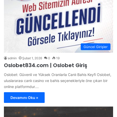
Güncel Girişler
admin
Şubat 1, 2026
0
19
Oslobet834.com | Oslobet Giriş
Oslobet: Güvenli ve Yüksek Oranlarla Canlı Bahis Keyfi Oslobet,
uluslararası canlı casino ve bahis seçenekleriyle öne çıkan bir
online platformdur.…
Devamını Oku »