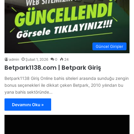
Güncel Girişler
admin
Şubat 1, 2026
0
24
Betpark1138.com | Betpark Giriş
Betpark1138 Giriş Online bahis siteleri arasında sunduğu zengin
bonus seçenekleri ile dikkat çeken Betpark, 2010 yılından bu
yana bahis sektöründe…
Devamını Oku »