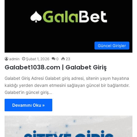
Güncel Girişler
admin
Şubat 1, 2026
0
23
Galabet1038.com | Galabet Giriş
Galabet Giriş Adresi Galabet giriş adresi, sitenin yayın hayatına
kaldığı yerden devam etmesini sağlayan güncel bir bağlantıdır.
Galabet’in güncel giriş…
Devamını Oku »