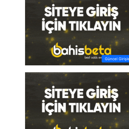
Güncel Girişl