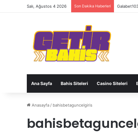
Salı, Ağustos 4 2026
Son Dakika Haberleri
Galabet103
Ana Sayfa
Bahis Siteleri
Casino Siteleri
Anasayfa
/
bahisbetaguncelgiris
bahisbetaguncelg