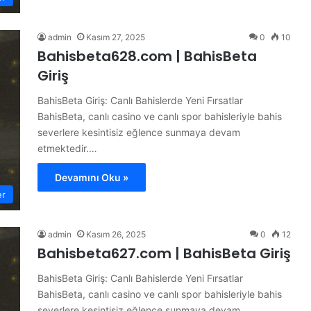
admin
Kasım 27, 2025
0
10
Bahisbeta628.com | BahisBeta
Giriş
BahisBeta Giriş: Canlı Bahislerde Yeni Fırsatlar
BahisBeta, canlı casino ve canlı spor bahisleriyle bahis
severlere kesintisiz eğlence sunmaya devam
etmektedir.…
Devamını Oku »
er
admin
Kasım 26, 2025
0
12
Bahisbeta627.com | BahisBeta Giriş
BahisBeta Giriş: Canlı Bahislerde Yeni Fırsatlar
BahisBeta, canlı casino ve canlı spor bahisleriyle bahis
severlere kesintisiz eğlence sunmaya devam