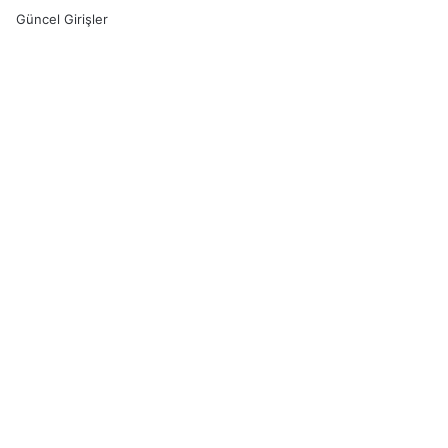
Güncel Girişler