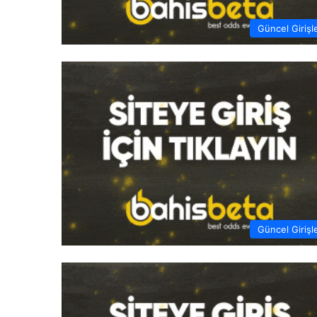
Güncel Girişl
Güncel Girişl