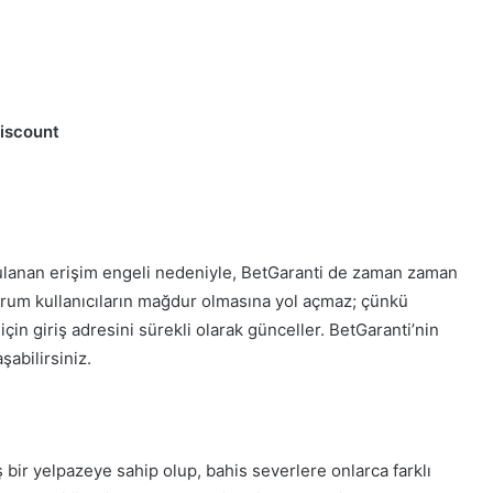
iscount
ygulanan erişim engeli nedeniyle, BetGaranti de zaman zaman
durum kullanıcıların mağdur olmasına yol açmaz; çünkü
çin giriş adresini sürekli olarak günceller. BetGaranti’nin
şabilirsiniz.
bir yelpazeye sahip olup, bahis severlere onlarca farklı