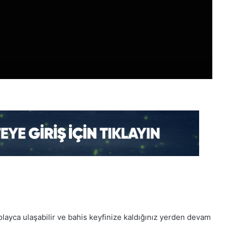
layca ulaşabilir ve bahis keyfinize kaldığınız yerden devam