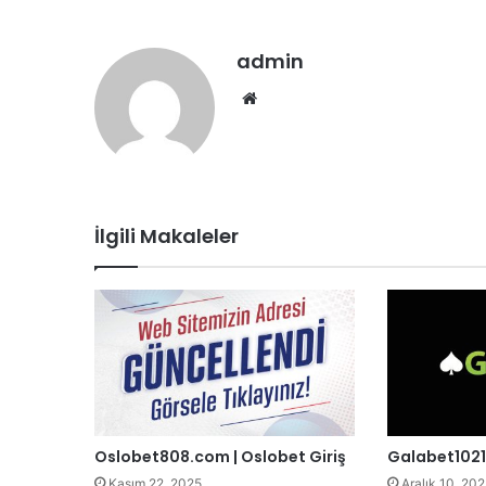
admin
Web
sitesi
İlgili Makaleler
Oslobet808.com | Oslobet Giriş
Galabet1021
Kasım 22, 2025
Aralık 10, 20