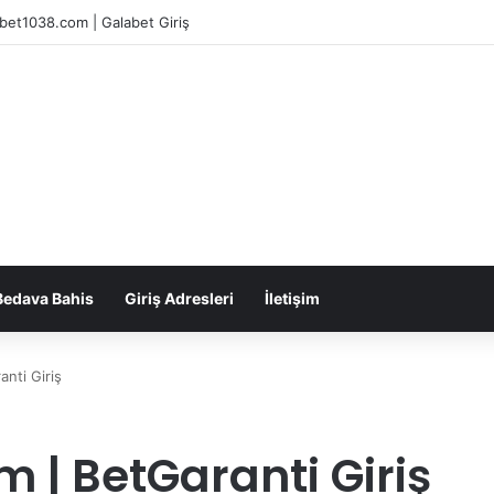
bet1038.com | Galabet Giriş
Bedava Bahis
Giriş Adresleri
İletişim
anti Giriş
m | BetGaranti Giriş