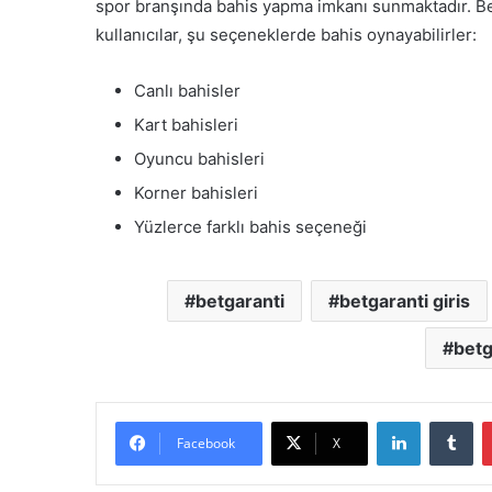
spor branşında bahis yapma imkanı sunmaktadır. Be
kullanıcılar, şu seçeneklerde bahis oynayabilirler:
Canlı bahisler
Kart bahisleri
Oyuncu bahisleri
Korner bahisleri
Yüzlerce farklı bahis seçeneği
betgaranti
betgaranti giris
betg
LinkedIn
Tu
Facebook
X