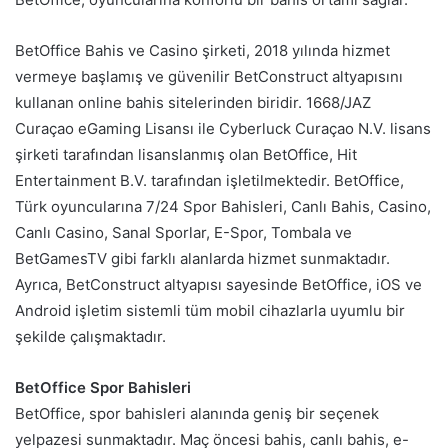
BetOffice Bahis ve Casino şirketi, 2018 yılında hizmet
vermeye başlamış ve güvenilir BetConstruct altyapısını
kullanan online bahis sitelerinden biridir. 1668/JAZ
Curaçao eGaming Lisansı ile Cyberluck Curaçao N.V. lisans
şirketi tarafından lisanslanmış olan BetOffice, Hit
Entertainment B.V. tarafından işletilmektedir. BetOffice,
Türk oyuncularına 7/24 Spor Bahisleri, Canlı Bahis, Casino,
Canlı Casino, Sanal Sporlar, E-Spor, Tombala ve
BetGamesTV gibi farklı alanlarda hizmet sunmaktadır.
Ayrıca, BetConstruct altyapısı sayesinde BetOffice, iOS ve
Android işletim sistemli tüm mobil cihazlarla uyumlu bir
şekilde çalışmaktadır.
BetOffice Spor Bahisleri
BetOffice, spor bahisleri alanında geniş bir seçenek
yelpazesi sunmaktadır. Maç öncesi bahis, canlı bahis, e-