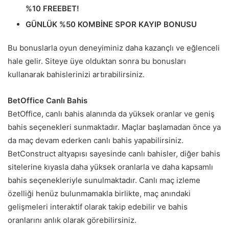
%10 FREEBET!
GÜNLÜK %50 KOMBİNE SPOR KAYIP BONUSU
Bu bonuslarla oyun deneyiminiz daha kazançlı ve eğlenceli
hale gelir. Siteye üye olduktan sonra bu bonusları
kullanarak bahislerinizi artırabilirsiniz.
BetOffice Canlı Bahis
BetOffice, canlı bahis alanında da yüksek oranlar ve geniş
bahis seçenekleri sunmaktadır. Maçlar başlamadan önce ya
da maç devam ederken canlı bahis yapabilirsiniz.
BetConstruct altyapısı sayesinde canlı bahisler, diğer bahis
sitelerine kıyasla daha yüksek oranlarla ve daha kapsamlı
bahis seçenekleriyle sunulmaktadır. Canlı maç izleme
özelliği henüz bulunmamakla birlikte, maç anındaki
gelişmeleri interaktif olarak takip edebilir ve bahis
oranlarını anlık olarak görebilirsiniz.