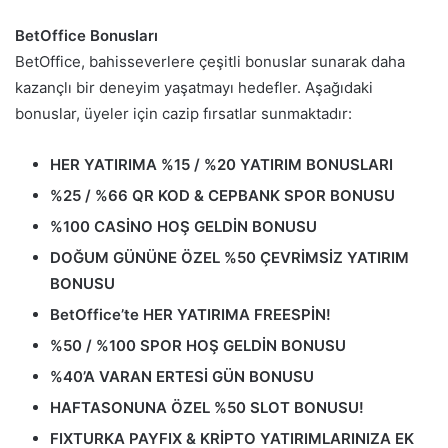
BetOffice Bonusları
BetOffice, bahisseverlere çeşitli bonuslar sunarak daha
kazançlı bir deneyim yaşatmayı hedefler. Aşağıdaki
bonuslar, üyeler için cazip fırsatlar sunmaktadır:
HER YATIRIMA %15 / %20 YATIRIM BONUSLARI
%25 / %66 QR KOD & CEPBANK SPOR BONUSU
%100 CASİNO HOŞ GELDİN BONUSU
DOĞUM GÜNÜNE ÖZEL %50 ÇEVRİMSİZ YATIRIM
BONUSU
BetOffice’te HER YATIRIMA FREESPİN!
%50 / %100 SPOR HOŞ GELDİN BONUSU
%40’A VARAN ERTESİ GÜN BONUSU
HAFTASONUNA ÖZEL %50 SLOT BONUSU!
FIXTURKA PAYFIX & KRİPTO YATIRIMLARINIZA EK