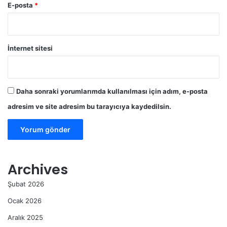
E-posta
*
İnternet sitesi
Daha sonraki yorumlarımda kullanılması için adım, e-posta
adresim ve site adresim bu tarayıcıya kaydedilsin.
Archives
Şubat 2026
Ocak 2026
Aralık 2025