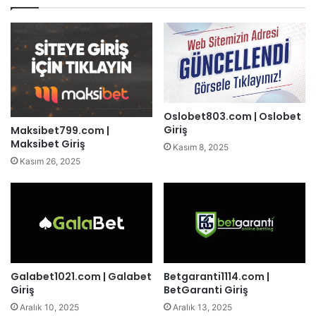
Oslobet803.com | Oslobet
Giriş
Maksibet799.com |
Maksibet Giriş
Kasım 8, 2025
Kasım 26, 2025
Galabet1021.com | Galabet
Betgaranti1114.com |
Giriş
BetGaranti Giriş
Aralık 10, 2025
Aralık 13, 2025