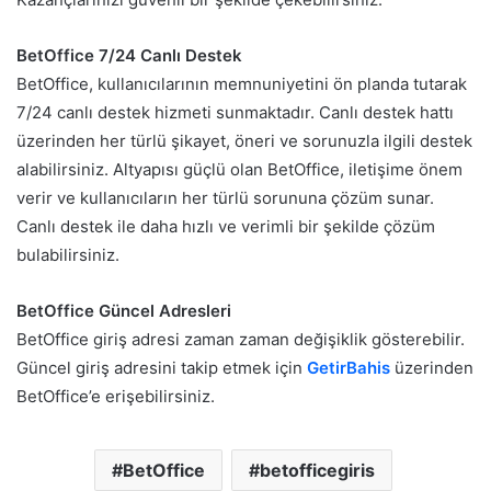
BetOffice 7/24 Canlı Destek
BetOffice, kullanıcılarının memnuniyetini ön planda tutarak
7/24 canlı destek hizmeti sunmaktadır. Canlı destek hattı
üzerinden her türlü şikayet, öneri ve sorunuzla ilgili destek
alabilirsiniz. Altyapısı güçlü olan BetOffice, iletişime önem
verir ve kullanıcıların her türlü sorununa çözüm sunar.
Canlı destek ile daha hızlı ve verimli bir şekilde çözüm
bulabilirsiniz.
BetOffice Güncel Adresleri
BetOffice giriş adresi zaman zaman değişiklik gösterebilir.
Güncel giriş adresini takip etmek için
GetirBahis
üzerinden
BetOffice’e erişebilirsiniz.
BetOffice
betofficegiris