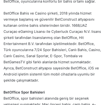
BetOffice, oyuncularına konforlu bir bahis ortamı sağlar.
BetOffice Bahis ve Casino şirketi, 2018 yılında hizmet
vermeye başlamış ve güvenilir BetConstruct altyapısını
kullanan online bahis sitelerinden biridir. 1668/JAZ
Curaçao eGaming Lisansı ile Cyberluck Curaçao N.V. lisans
şirketi tarafından lisanslanmış olan BetOffice, Hit
Entertainment B.V. tarafından işletilmektedir. BetOffice,
Türk oyuncularına 7/24 Spor Bahisleri, Canlı Bahis, Casino,
Canlı Casino, Sanal Sporlar, E-Spor, Tombala ve
BetGamesTV gibi farklı alanlarda hizmet sunmaktadır.
Ayrıca, BetConstruct altyapısı sayesinde BetOffice, iOS ve
Android işletim sistemli tüm mobil cihazlarla uyumlu bir
şekilde çalışmaktadır.
BetOffice Spor Bahisleri
BetOffice, spor bahisleri alanında geniş bir seçenek
yelpazesi sunmaktadır. Maç öncesi bahis, canlı bahis, e-