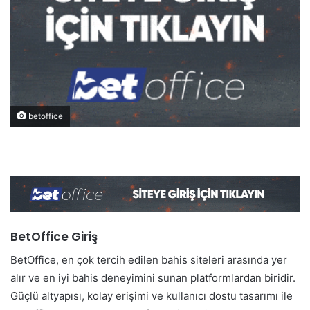
betoffice
BetOffice Giriş
BetOffice, en çok tercih edilen bahis siteleri arasında yer
alır ve en iyi bahis deneyimini sunan platformlardan biridir.
Güçlü altyapısı, kolay erişimi ve kullanıcı dostu tasarımı ile