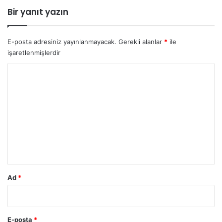
Bir yanıt yazın
E-posta adresiniz yayınlanmayacak.
Gerekli alanlar
*
ile
işaretlenmişlerdir
Y
o
r
u
m
*
Ad
*
E-posta
*