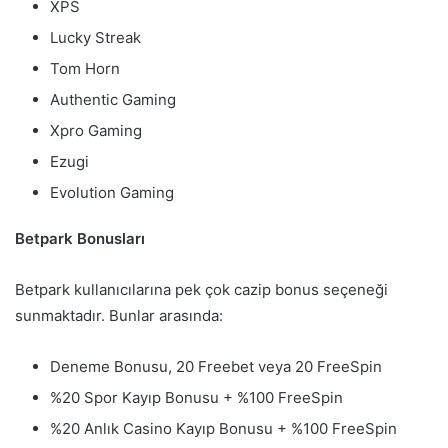
XPS
Lucky Streak
Tom Horn
Authentic Gaming
Xpro Gaming
Ezugi
Evolution Gaming
Betpark Bonusları
Betpark kullanıcılarına pek çok cazip bonus seçeneği
sunmaktadır. Bunlar arasında:
Deneme Bonusu, 20 Freebet veya 20 FreeSpin
%20 Spor Kayıp Bonusu + %100 FreeSpin
%20 Anlık Casino Kayıp Bonusu + %100 FreeSpin