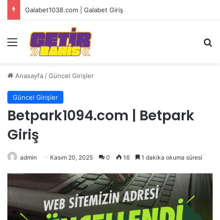
Galabet1038.com | Galabet Giriş
Menü
Ar
Anasayfa
/
Güncel Girişler
Güncel Girişler
Betpark1094.com | Betpark
Giriş
admin
Kasım 20, 2025
0
16
1 dakika okuma süresi