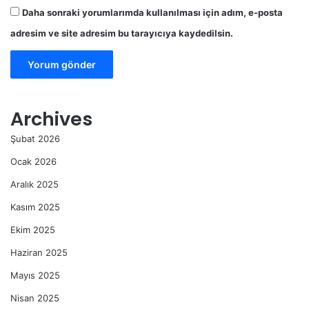
Daha sonraki yorumlarımda kullanılması için adım, e-posta
adresim ve site adresim bu tarayıcıya kaydedilsin.
Archives
Şubat 2026
Ocak 2026
Aralık 2025
Kasım 2025
Ekim 2025
Haziran 2025
Mayıs 2025
Nisan 2025