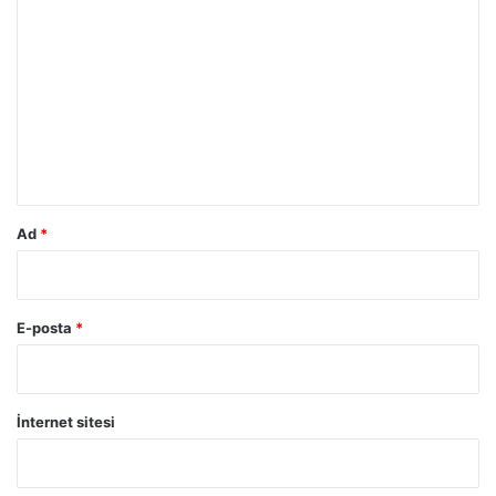
o
r
u
m
*
Ad
*
E-posta
*
İnternet sitesi