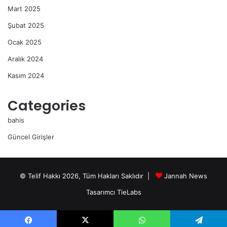
Mart 2025
Şubat 2025
Ocak 2025
Aralık 2024
Kasım 2024
Categories
bahis
Güncel Girişler
© Telif Hakkı 2026, Tüm Hakları Saklıdır |
Jannah News
Tasarımcı TieLabs