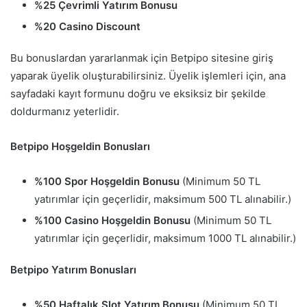
%25 Çevrimli Yatırım Bonusu
%20 Casino Discount
Bu bonuslardan yararlanmak için Betpipo sitesine giriş
yaparak üyelik oluşturabilirsiniz. Üyelik işlemleri için, ana
sayfadaki kayıt formunu doğru ve eksiksiz bir şekilde
doldurmanız yeterlidir.
Betpipo Hoşgeldin Bonusları
%100 Spor Hoşgeldin Bonusu
(Minimum 50 TL
yatırımlar için geçerlidir, maksimum 500 TL alınabilir.)
%100 Casino Hoşgeldin Bonusu
(Minimum 50 TL
yatırımlar için geçerlidir, maksimum 1000 TL alınabilir.)
Betpipo Yatırım Bonusları
%50 Haftalık Slot Yatırım Bonusu
(Minimum 50 TL