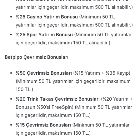
yatırımlar için geçerlidir, maksimum 500 TL alınabilir.)
%25 Casino Yatırım Bonusu
(Minimum 50 TL
yatırımlar için geçerlidir, maksimum 500 TL alınabilir.)
%25 Spor Yatırım Bonusu
(Minimum 50 TL yatırımlar
için geçerlidir, maksimum 150 TL alınabilir.)
Betpipo Çevrimsiz Bonusları
%50 Çevrimsiz Bonusları
(%15 Yatırım + %35 Kayıp)
(Minimum 50 TL yatırımlar için geçerlidir, maksimum
150 TL.)
%20 Trink Takas Çevrimsiz Bonusları
(%20 Yatırım +
Bonusun %50’si FreeSpin) (Minimum 50 TL yatırımlar
için geçerlidir, maksimum 150 TL.)
%15 Çevrimsiz Bonusları
(Minimum 50 TL yatırımlar
için geçerlidir, maksimum 150 TL.)