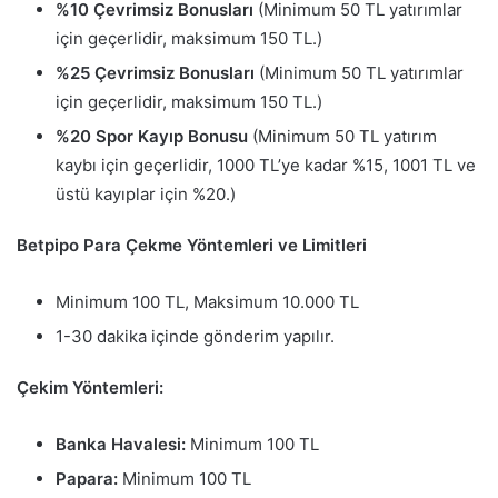
%10 Çevrimsiz Bonusları
(Minimum 50 TL yatırımlar
için geçerlidir, maksimum 150 TL.)
%25 Çevrimsiz Bonusları
(Minimum 50 TL yatırımlar
için geçerlidir, maksimum 150 TL.)
%20 Spor Kayıp Bonusu
(Minimum 50 TL yatırım
kaybı için geçerlidir, 1000 TL’ye kadar %15, 1001 TL ve
üstü kayıplar için %20.)
Betpipo Para Çekme Yöntemleri ve Limitleri
Minimum 100 TL, Maksimum 10.000 TL
1-30 dakika içinde gönderim yapılır.
Çekim Yöntemleri:
Banka Havalesi:
Minimum 100 TL
Papara:
Minimum 100 TL