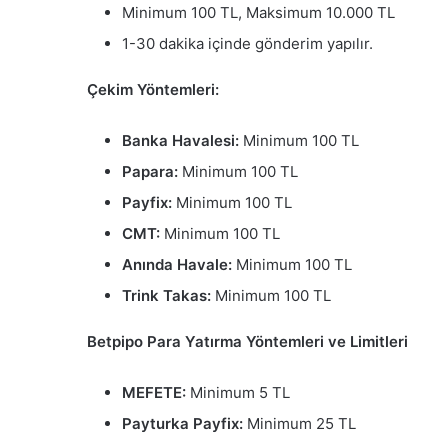
Minimum 100 TL, Maksimum 10.000 TL
1-30 dakika içinde gönderim yapılır.
Çekim Yöntemleri:
Banka Havalesi:
Minimum 100 TL
Papara:
Minimum 100 TL
Payfix:
Minimum 100 TL
CMT:
Minimum 100 TL
Anında Havale:
Minimum 100 TL
Trink Takas:
Minimum 100 TL
Betpipo Para Yatırma Yöntemleri ve Limitleri
MEFETE:
Minimum 5 TL
Payturka Payfix:
Minimum 25 TL