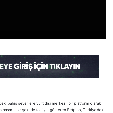
ki bahis severlere yurt dışı merkezli bir platform olarak
 başarılı bir şekilde faaliyet gösteren Betpipo, Türkiye’deki