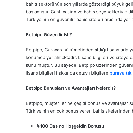
bahis sektörünün son yıllarda gösterdiği büyük geli
başlamıştır. Canlı casino ve bahis seçenekleriyle dik
Türkiye’nin en güvenilir bahis siteleri arasında yer 
Betpipo Güvenilir Mi?
Betpipo, Curaçao hükümetinden aldığı lisanslarla yur
konumda yer almaktadır. Lisans bilgileri ve siteye dai
sunulmuştur. Bu sayede, Betpipo üzerinden güvenle 
lisans bilgileri hakkında detaylı bilgilere
buraya tık
Betpipo Bonusları ve Avantajları Nelerdir?
Betpipo, müşterilerine çeşitli bonus ve avantajlar s
Türkiye’nin en çok bonus veren bahis sitelerinden b
%100 Casino Hoşgeldin Bonusu