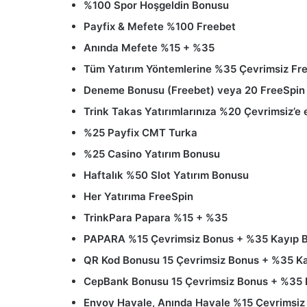
%100 Spor Hoşgeldin Bonusu
Payfix & Mefete %100 Freebet
Anında Mefete %15 + %35
Tüm Yatırım Yöntemlerine %35 Çevrimsiz Fr
Deneme Bonusu (Freebet) veya 20 FreeSpin
Trink Takas Yatırımlarınıza %20 Çevrimsiz’e
%25 Payfix CMT Turka
%25 Casino Yatırım Bonusu
Haftalık %50 Slot Yatırım Bonusu
Her Yatırıma FreeSpin
TrinkPara Papara %15 + %35
PAPARA %15 Çevrimsiz Bonus + %35 Kayıp 
QR Kod Bonusu 15 Çevrimsiz Bonus + %35 K
CepBank Bonusu 15 Çevrimsiz Bonus + %35 
Envoy Havale, Anında Havale %15 Çevrimsiz