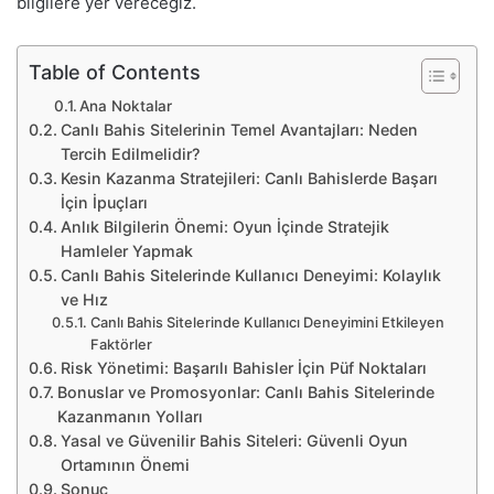
bilgilere yer vereceğiz.
Table of Contents
Ana Noktalar
Canlı Bahis Sitelerinin Temel Avantajları: Neden
Tercih Edilmelidir?
Kesin Kazanma Stratejileri: Canlı Bahislerde Başarı
İçin İpuçları
Anlık Bilgilerin Önemi: Oyun İçinde Stratejik
Hamleler Yapmak
Canlı Bahis Sitelerinde Kullanıcı Deneyimi: Kolaylık
ve Hız
Canlı Bahis Sitelerinde Kullanıcı Deneyimini Etkileyen
Faktörler
Risk Yönetimi: Başarılı Bahisler İçin Püf Noktaları
Bonuslar ve Promosyonlar: Canlı Bahis Sitelerinde
Kazanmanın Yolları
Yasal ve Güvenilir Bahis Siteleri: Güvenli Oyun
Ortamının Önemi
Sonuç