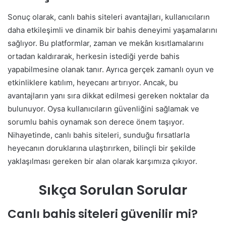
Sonuç olarak, canlı bahis siteleri avantajları, kullanıcıların
daha etkileşimli ve dinamik bir bahis deneyimi yaşamalarını
sağlıyor. Bu platformlar, zaman ve mekân kısıtlamalarını
ortadan kaldırarak, herkesin istediği yerde bahis
yapabilmesine olanak tanır. Ayrıca gerçek zamanlı oyun ve
etkinliklere katılım, heyecanı artırıyor. Ancak, bu
avantajların yanı sıra dikkat edilmesi gereken noktalar da
bulunuyor. Oysa kullanıcıların güvenliğini sağlamak ve
sorumlu bahis oynamak son derece önem taşıyor.
Nihayetinde, canlı bahis siteleri, sunduğu fırsatlarla
heyecanın doruklarına ulaştırırken, bilinçli bir şekilde
yaklaşılması gereken bir alan olarak karşımıza çıkıyor.
Sıkça Sorulan Sorular
Canlı bahis siteleri güvenilir mi?