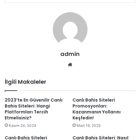
admin
Web
sitesi
İlgili Makaleler
2023’te En Güvenilir Canlı
Canlı Bahis Siteleri
Bahis Siteleri: Hangi
Promosyonları:
Platformları Tercih
Kazanmanın Yollarını
Etmelisiniz?
Keşfedin!
Kasım 24, 2024
Mart 19, 2025
Canlı Bahis Siteleri
Canlı Bahis Siteleri: Nasıl