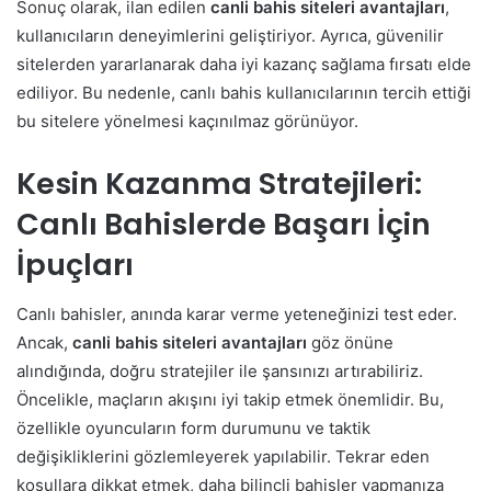
Sonuç olarak, ilan edilen
canli bahis siteleri avantajları
,
kullanıcıların deneyimlerini geliştiriyor. Ayrıca, güvenilir
sitelerden yararlanarak daha iyi kazanç sağlama fırsatı elde
ediliyor. Bu nedenle, canlı bahis kullanıcılarının tercih ettiği
bu sitelere yönelmesi kaçınılmaz görünüyor.
Kesin Kazanma Stratejileri:
Canlı Bahislerde Başarı İçin
İpuçları
Canlı bahisler, anında karar verme yeteneğinizi test eder.
Ancak,
canli bahis siteleri avantajları
göz önüne
alındığında, doğru stratejiler ile şansınızı artırabiliriz.
Öncelikle, maçların akışını iyi takip etmek önemlidir. Bu,
özellikle oyuncuların form durumunu ve taktik
değişikliklerini gözlemleyerek yapılabilir. Tekrar eden
koşullara dikkat etmek, daha bilinçli bahisler yapmanıza