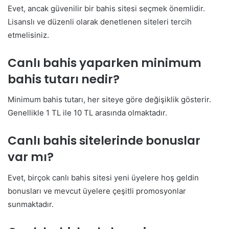
Evet, ancak güvenilir bir bahis sitesi seçmek önemlidir.
Lisanslı ve düzenli olarak denetlenen siteleri tercih
etmelisiniz.
Canlı bahis yaparken minimum
bahis tutarı nedir?
Minimum bahis tutarı, her siteye göre değişiklik gösterir.
Genellikle 1 TL ile 10 TL arasında olmaktadır.
Canlı bahis sitelerinde bonuslar
var mı?
Evet, birçok canlı bahis sitesi yeni üyelere hoş geldin
bonusları ve mevcut üyelere çeşitli promosyonlar
sunmaktadır.