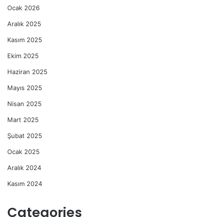
Ocak 2026
Aralık 2025
Kasım 2025
Ekim 2025
Haziran 2025
Mayıs 2025
Nisan 2025
Mart 2025
Şubat 2025
Ocak 2025
Aralık 2024
Kasım 2024
Categories