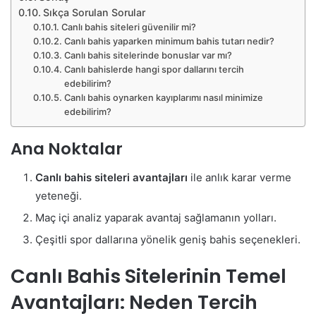
Sıkça Sorulan Sorular
Canlı bahis siteleri güvenilir mi?
Canlı bahis yaparken minimum bahis tutarı nedir?
Canlı bahis sitelerinde bonuslar var mı?
Canlı bahislerde hangi spor dallarını tercih
edebilirim?
Canlı bahis oynarken kayıplarımı nasıl minimize
edebilirim?
Ana Noktalar
Canlı bahis siteleri avantajları
ile anlık karar verme
yeteneği.
Maç içi analiz yaparak avantaj sağlamanın yolları.
Çeşitli spor dallarına yönelik geniş bahis seçenekleri.
Canlı Bahis Sitelerinin Temel
Avantajları: Neden Tercih