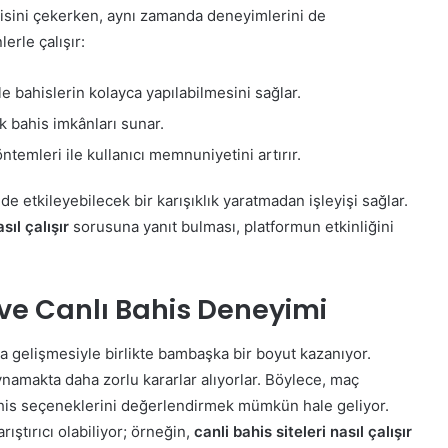
 ilgisini çekerken, aynı zamanda deneyimlerini de
erle çalışır:
le bahislerin kolayca yapılabilmesini sağlar.
k bahis imkânları sunar.
temleri ile kullanıcı memnuniyetini artırır.
 etkileyebilecek bir karışıklık yaratmadan işleyişi sağlar.
sıl çalışır
sorusuna yanıt bulması, platformun etkinliğini
 ve Canlı Bahis Deneyimi
a gelişmesiyle birlikte bambaşka bir boyut kazanıyor.
oynamakta daha zorlu kararlar alıyorlar. Böylece, maç
his seçeneklerini değerlendirmek mümkün hale geliyor.
rıştırıcı olabiliyor; örneğin,
canli bahis siteleri nasıl çalışır