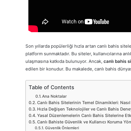
Son yıllarda popülerliği hızla artan canlı bahis sitel
platform sunmaktadır. Bu siteler, kullanıcılarına an
ulaşmasına katkıda bulunuyor. Ancak,
canlı bahis si
edilen bir konudur. Bu makalede, canlı bahis dünyas
Table of Contents
Ana Noktalar
Canlı Bahis Sitelerinin Temel Dinamikleri: Nasıl 
Hızla Değişen Teknolojiler ve Canlı Bahis Dene
Yasal Düzenlemelerin Canlı Bahis Sitelerine Etk
Canlı Bahiste Güvenlik ve Kullanıcı Koruma Yön
Güvenlik Önlemleri