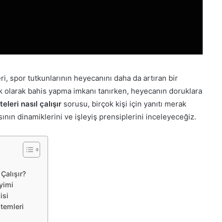
eri, spor tutkunlarının heyecanını daha da artıran bir
lık olarak bahis yapma imkanı tanırken, heyecanın doruklara
teleri nasıl çalışır
sorusu, birçok kişi için yanıtı merak
ının dinamiklerini ve işleyiş prensiplerini inceleyeceğiz.
Çalışır?
yimi
isi
temleri