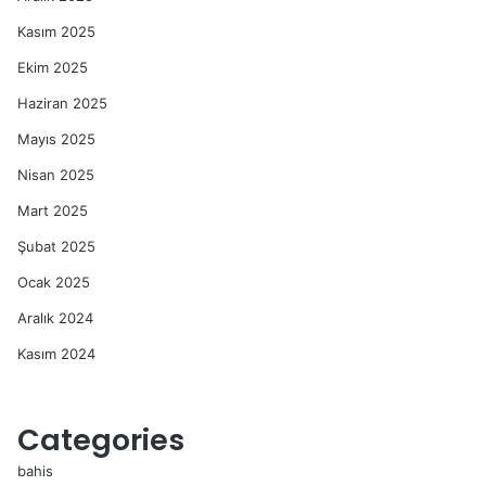
Kasım 2025
Ekim 2025
Haziran 2025
Mayıs 2025
Nisan 2025
Mart 2025
Şubat 2025
Ocak 2025
Aralık 2024
Kasım 2024
Categories
bahis