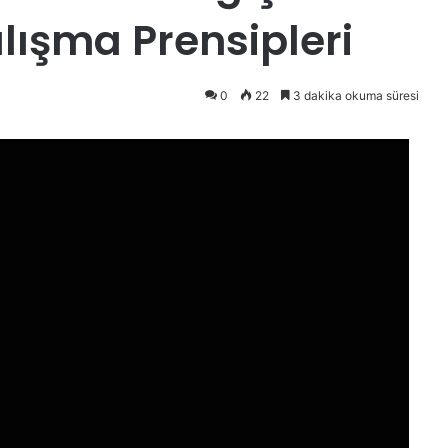
lışma Prensipleri
0
22
3 dakika okuma süresi