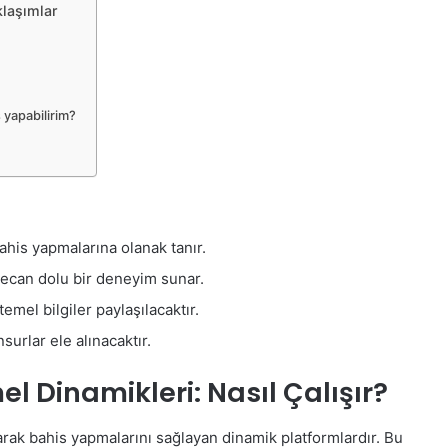
klaşımlar
 yapabilirim?
 bahis yapmalarına olanak tanır.
yecan dolu bir deneyim sunar.
emel bilgiler paylaşılacaktır.
surlar ele alınacaktır.
el Dinamikleri: Nasıl Çalışır?
olarak bahis yapmalarını sağlayan dinamik platformlardır. Bu