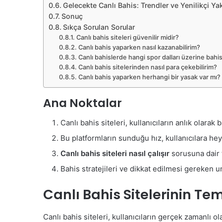
Gelecekte Canlı Bahis: Trendler ve Yenilikçi Ya
Sonuç
Sıkça Sorulan Sorular
Canlı bahis siteleri güvenilir midir?
Canlı bahis yaparken nasıl kazanabilirim?
Canlı bahislerde hangi spor dalları üzerine bahis
Canlı bahis sitelerinden nasıl para çekebilirim?
Canlı bahis yaparken herhangi bir yasak var mı?
Ana Noktalar
Canlı bahis siteleri, kullanıcıların anlık olarak
Bu platformların sunduğu hız, kullanıcılara he
Canlı bahis siteleri nasıl çalışır
sorusuna dair t
Bahis stratejileri ve dikkat edilmesi gereken un
Canlı Bahis Sitelerinin Tem
Canlı bahis siteleri, kullanıcıların gerçek zamanlı 