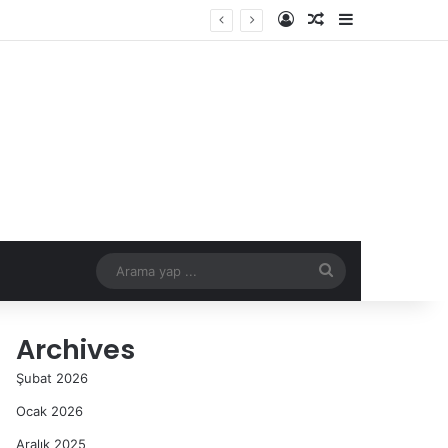
Kayıt Ol
Rastgele Makale
Kenar Bölme
Arama
yap
Archives
...
Şubat 2026
Ocak 2026
Aralık 2025