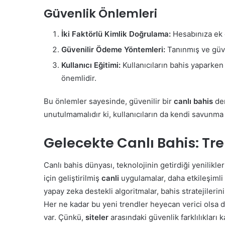
Güvenlik Önlemleri
İki Faktörlü Kimlik Doğrulama:
Hesabınıza ek 
Güvenilir Ödeme Yöntemleri:
Tanınmış ve güve
Kullanıcı Eğitimi:
Kullanıcıların bahis yaparken
önemlidir.
Bu önlemler sayesinde, güvenilir bir
canlı bahis
den
unutulmamalıdır ki, kullanıcıların da kendi savunma 
Gelecekte Canlı Bahis: Tre
Canlı bahis dünyası, teknolojinin getirdiği yenilikler
için geliştirilmiş
canli
uygulamalar, daha etkileşimli
yapay zeka destekli algoritmalar, bahis stratejilerin
Her ne kadar bu yeni trendler heyecan verici olsa 
var. Çünkü,
siteler
arasındaki güvenlik farklılıkları 