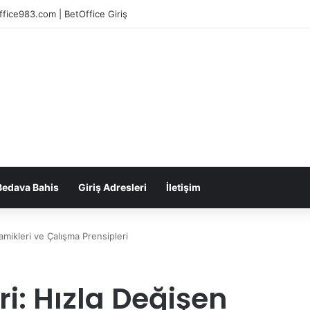
fice983.com | BetOffice Giriş
Bedava Bahis
Giriş Adresleri
İletişim
amikleri ve Çalışma Prensipleri
ri: Hızla Değişen