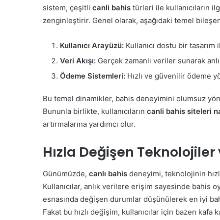
sistem, çeşitli
canli bahis
türleri ile kullanıcıların
zenginleştirir. Genel olarak, aşağıdaki temel bileşenl
Kullanıcı Arayüzü:
Kullanıcı dostu bir tasarım i
Veri Akışı:
Gerçek zamanlı veriler sunarak anlı
Ödeme Sistemleri:
Hızlı ve güvenilir ödeme yön
Bu temel dinamikler, bahis deneyimini olumsuz yönde
Bununla birlikte, kullanıcıların
canli bahis siteleri na
artırmalarına yardımcı olur.
Hızla Değişen Teknolojiler
Günümüzde,
canlı bahis
deneyimi, teknolojinin hızl
Kullanıcılar, anlık verilere erişim sayesinde bahis 
esnasında değişen durumlar düşünülerek en iyi ba
Fakat bu hızlı değişim, kullanıcılar için bazen kafa ka