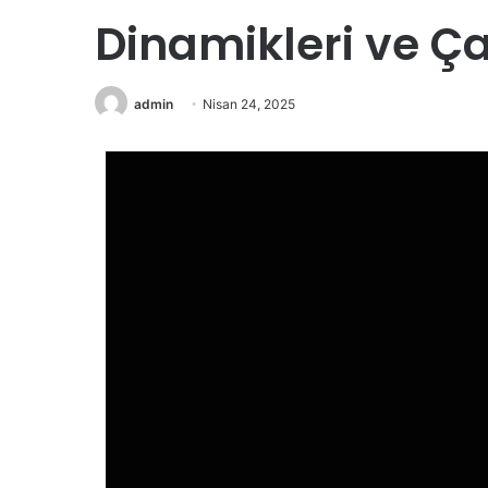
Dinamikleri ve Ça
admin
Nisan 24, 2025