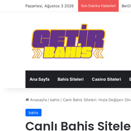
Pazartesi, Ağustos 3 2026
Son Dakika Haberleri
BetOf
Ana Sayfa
Bahis Siteleri
Casino Siteleri
Anasayfa
/
bahis
/
Canlı Bahis Siteleri: Hızla Değişen Din
bahis
Canlı Bahis Sitele