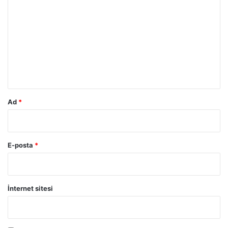
o
r
u
m
*
Ad
*
E-posta
*
İnternet sitesi