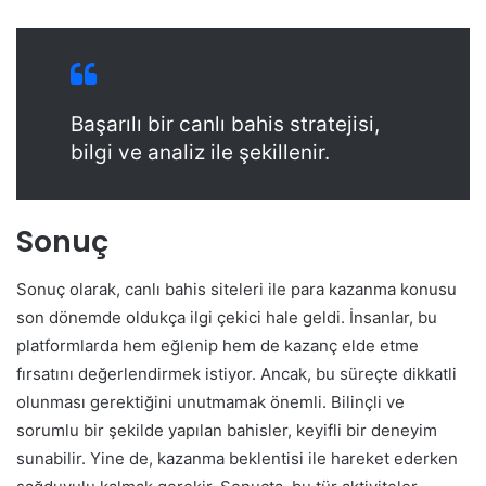
Başarılı bir canlı bahis stratejisi,
bilgi ve analiz ile şekillenir.
Sonuç
Sonuç olarak, canlı bahis siteleri ile para kazanma konusu
son dönemde oldukça ilgi çekici hale geldi. İnsanlar, bu
platformlarda hem eğlenip hem de kazanç elde etme
fırsatını değerlendirmek istiyor. Ancak, bu süreçte dikkatli
olunması gerektiğini unutmamak önemli. Bilinçli ve
sorumlu bir şekilde yapılan bahisler, keyifli bir deneyim
sunabilir. Yine de, kazanma beklentisi ile hareket ederken