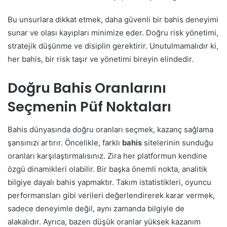
Bu unsurlara dikkat etmek, daha güvenli bir bahis deneyimi
sunar ve olası kayıpları minimize eder. Doğru risk yönetimi,
stratejik düşünme ve disiplin gerektirir. Unutulmamalıdır ki,
her bahis, bir risk taşır ve yönetimi bireyin elindedir.
Doğru Bahis Oranlarını
Seçmenin Püf Noktaları
Bahis dünyasında doğru oranları seçmek, kazanç sağlama
şansınızı artırır. Öncelikle, farklı
bahis
sitelerinin sunduğu
oranları karşılaştırmalısınız. Zira her platformun kendine
özgü dinamikleri olabilir. Bir başka önemli nokta, analitik
bilgiye dayalı bahis yapmaktır. Takım istatistikleri, oyuncu
performansları gibi verileri değerlendirerek karar vermek,
sadece deneyimle değil, aynı zamanda bilgiyle de
alakalıdır. Ayrıca, bazen düşük oranlar yüksek kazanım