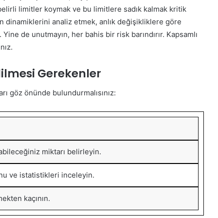
lirli limitler koymak ve bu limitlere sadık kalmak kritik
 dinamiklerini analiz etmek, anlık değişikliklere göre
r. Yine de unutmayın, her bahis bir risk barındırır. Kapsamlı
nız.
dilmesi Gerekenler
rları göz önünde bulundurmalısınız:
ileceğiniz miktarı belirleyin.
ve istatistikleri inceleyin.
ekten kaçının.