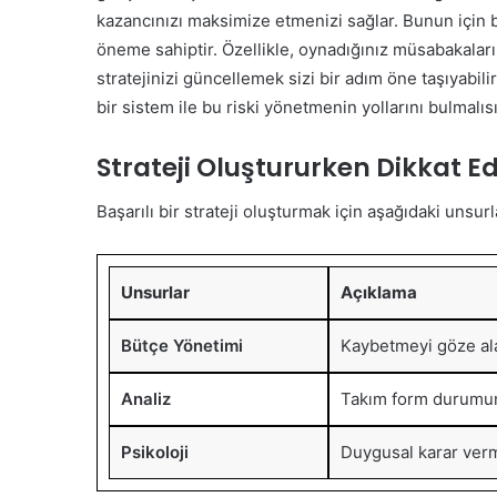
kazancınızı maksimize etmenizi sağlar. Bunun için be
öneme sahiptir. Özellikle, oynadığınız müsabakaların
stratejinizi güncellemek sizi bir adım öne taşıyabili
bir sistem ile bu riski yönetmenin yollarını bulmalısı
Strateji Oluştururken Dikkat E
Başarılı bir strateji oluşturmak için aşağıdaki unsu
Unsurlar
Açıklama
Bütçe Yönetimi
Kaybetmeyi göze alab
Analiz
Takım form durumunu 
Psikoloji
Duygusal karar verm