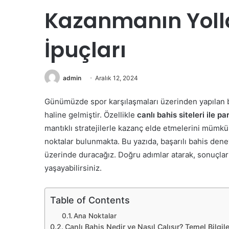
Kazanmanın Yollar
İpuçları
admin
Aralık 12, 2024
Günümüzde spor karşılaşmaları üzerinden yapılan bah
haline gelmiştir. Özellikle
canlı bahis siteleri ile 
mantıklı stratejilerle kazanç elde etmelerini mümkü
noktalar bulunmakta. Bu yazıda, başarılı bahis deney
üzerinde duracağız. Doğru adımlar atarak, sonuçları 
yaşayabilirsiniz.
Table of Contents
Ana Noktalar
Canlı Bahis Nedir ve Nasıl Çalışır? Temel Bilgile