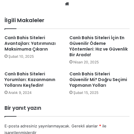
Web
sitesi
İlgili Makaleler
Canlı Bahis Siteleri
Canlı Bahis Siteleri İçin En
Avantajları: Yatırımınızı
Güvenilir Ödeme
Maksimuma Çıkarın
Yöntemleri: Hız ve Güvenlik
Bir Arada!
Şubat 10, 2025
Nisan 20, 2025
Canlı Bahis Siteleri
Canlı Bahis Siteleri
Yorumları: Kazanmanın
Güvenilir Mi? Doğru Seçimi
Yollarını Keşfedin!
Yapmanın Yolları
Aralık 9, 2024
Şubat 15, 2025
Bir yanıt yazın
E-posta adresiniz yayınlanmayacak.
Gerekli alanlar
*
ile
işaretlenmişlerdir