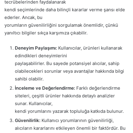
tecrübelerinden faydalanarak
kendi seçimlerinde daha bilinçli kararlar verme şansı elde
ederler. Ancak, bu
yorumların güvenilirliğini sorgulamak önemlidir, çünkü
yanıltıcı bilgiler sıkça karşımıza çıkabilir.
Deneyim Paylaşımı:
Kullanıcılar, ürünleri kullanarak
edindikleri deneyimlerini
paylaşabilirler. Bu sayede potansiyel alıcılar, sahip
olabilecekleri sorunlar veya avantajlar hakkında bilgi
sahibi olabilir.
İnceleme ve Değerlendirme:
Farklı değerlendirme
siteleri, çeşitli ürünler hakkında detaylı analizler
sunar. Kullanıcılar,
kendi yorumlarını yazarak topluluğa katkıda bulunur.
Güvenilirlik:
Kullanıcı yorumlarının güvenilirliği,
alıcıların kararlarını etkileyen önemli bir faktördür. Bu