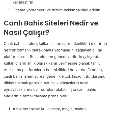
karşılaştırın.
Ödeme yöntemleri ve hızları hakkında bilgi edinin.
Canlı Bahis Siteleri Nedir ve
Nasıl Çalışır?
Canlı bahis siteleri, kullanıcıların spor etkinlikleri üzerinde
gerçek zamanlı olarak bahis yapmalarını sağlayan dijital
platformlardır. Bu siteler, en güncel verilerle çalışarak
kullanıcıların anlık olarak karar vermesine olanak tanır.
Ancak, bu platformların belirsizlikleri de vardır. Örneğin,
canlı bahis işlem süresi genellikle çok kısadır. Bu durumu
dikkate almak gerekir. Ayrıca, kullanıcıların nasıl
oynayacaklarına dair soruları olabilir. İşte canlı bahis
sitelerinin temel çalışma prensipleri:
Anlık
veri akışı: Kullanıcılar, maç sırasında