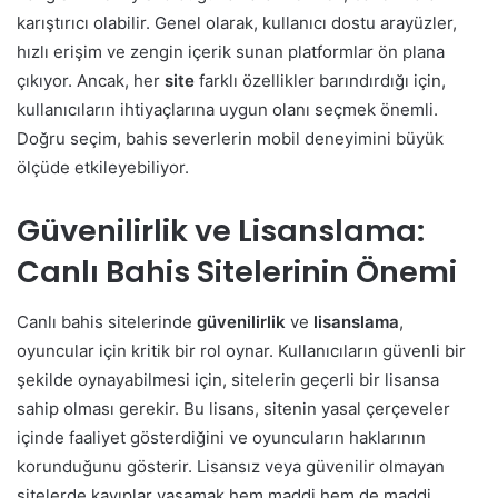
karıştırıcı olabilir. Genel olarak, kullanıcı dostu arayüzler,
hızlı erişim ve zengin içerik sunan platformlar ön plana
çıkıyor. Ancak, her
site
farklı özellikler barındırdığı için,
kullanıcıların ihtiyaçlarına uygun olanı seçmek önemli.
Doğru seçim, bahis severlerin mobil deneyimini büyük
ölçüde etkileyebiliyor.
Güvenilirlik ve Lisanslama:
Canlı Bahis Sitelerinin Önemi
Canlı bahis sitelerinde
güvenilirlik
ve
lisanslama
,
oyuncular için kritik bir rol oynar. Kullanıcıların güvenli bir
şekilde oynayabilmesi için, sitelerin geçerli bir lisansa
sahip olması gerekir. Bu lisans, sitenin yasal çerçeveler
içinde faaliyet gösterdiğini ve oyuncuların haklarının
korunduğunu gösterir. Lisansız veya güvenilir olmayan
sitelerde kayıplar yaşamak hem maddi hem de maddi