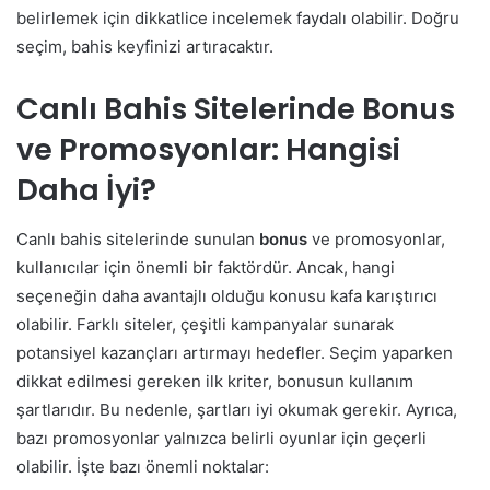
belirlemek için dikkatlice incelemek faydalı olabilir. Doğru
seçim, bahis keyfinizi artıracaktır.
Canlı Bahis Sitelerinde Bonus
ve Promosyonlar: Hangisi
Daha İyi?
Canlı bahis sitelerinde sunulan
bonus
ve promosyonlar,
kullanıcılar için önemli bir faktördür. Ancak, hangi
seçeneğin daha avantajlı olduğu konusu kafa karıştırıcı
olabilir. Farklı siteler, çeşitli kampanyalar sunarak
potansiyel kazançları artırmayı hedefler. Seçim yaparken
dikkat edilmesi gereken ilk kriter, bonusun kullanım
şartlarıdır. Bu nedenle, şartları iyi okumak gerekir. Ayrıca,
bazı promosyonlar yalnızca belirli oyunlar için geçerli
olabilir. İşte bazı önemli noktalar: