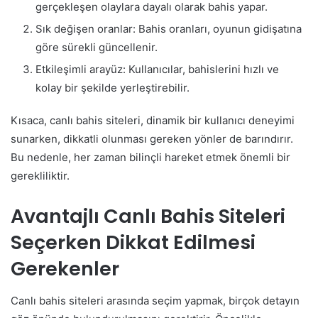
gerçekleşen olaylara dayalı olarak bahis yapar.
Sık değişen oranlar: Bahis oranları, oyunun gidişatına
göre sürekli güncellenir.
Etkileşimli arayüz: Kullanıcılar, bahislerini hızlı ve
kolay bir şekilde yerleştirebilir.
Kısaca, canlı bahis siteleri, dinamik bir kullanıcı deneyimi
sunarken, dikkatli olunması gereken yönler de barındırır.
Bu nedenle, her zaman bilinçli hareket etmek önemli bir
gerekliliktir.
Avantajlı Canlı Bahis Siteleri
Seçerken Dikkat Edilmesi
Gerekenler
Canlı bahis siteleri arasında seçim yapmak, birçok detayın