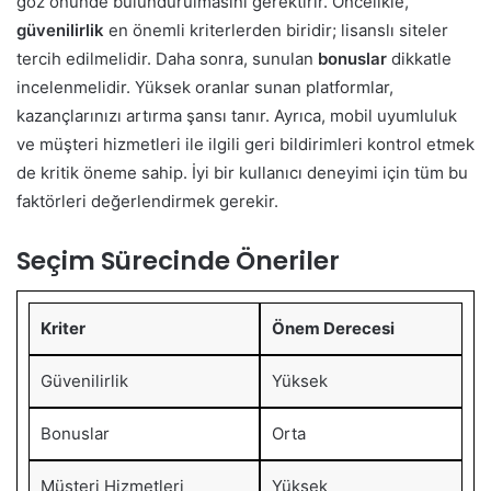
göz önünde bulundurulmasını gerektirir. Öncelikle,
güvenilirlik
en önemli kriterlerden biridir; lisanslı siteler
tercih edilmelidir. Daha sonra, sunulan
bonuslar
dikkatle
incelenmelidir. Yüksek oranlar sunan platformlar,
kazançlarınızı artırma şansı tanır. Ayrıca, mobil uyumluluk
ve müşteri hizmetleri ile ilgili geri bildirimleri kontrol etmek
de kritik öneme sahip. İyi bir kullanıcı deneyimi için tüm bu
faktörleri değerlendirmek gerekir.
Seçim Sürecinde Öneriler
Kriter
Önem Derecesi
Güvenilirlik
Yüksek
Bonuslar
Orta
Müşteri Hizmetleri
Yüksek