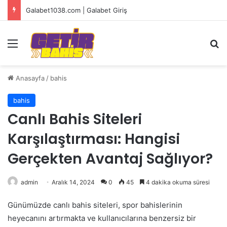
Galabet1038.com | Galabet Giriş
Menü
Ar
Anasayfa
/
bahis
bahis
Canlı Bahis Siteleri
Karşılaştırması: Hangisi
Gerçekten Avantaj Sağlıyor?
admin
Aralık 14, 2024
0
45
4 dakika okuma süresi
Günümüzde canlı bahis siteleri, spor bahislerinin
heyecanını artırmakta ve kullanıcılarına benzersiz bir