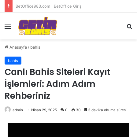
Vippark545.com | Vippark Güncel Giriş
Menü
Ar
Anasayfa
/
bahis
bahis
Canlı Bahis Siteleri Kayıt
İşlemleri: Adım Adım
Rehberiniz
admin
Nisan 29, 2025
0
30
3 dakika okuma süresi