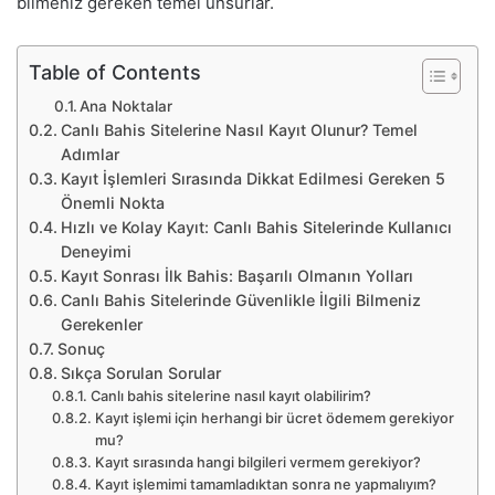
bilmeniz gereken temel unsurlar.
Table of Contents
Ana Noktalar
Canlı Bahis Sitelerine Nasıl Kayıt Olunur? Temel
Adımlar
Kayıt İşlemleri Sırasında Dikkat Edilmesi Gereken 5
Önemli Nokta
Hızlı ve Kolay Kayıt: Canlı Bahis Sitelerinde Kullanıcı
Deneyimi
Kayıt Sonrası İlk Bahis: Başarılı Olmanın Yolları
Canlı Bahis Sitelerinde Güvenlikle İlgili Bilmeniz
Gerekenler
Sonuç
Sıkça Sorulan Sorular
Canlı bahis sitelerine nasıl kayıt olabilirim?
Kayıt işlemi için herhangi bir ücret ödemem gerekiyor
mu?
Kayıt sırasında hangi bilgileri vermem gerekiyor?
Kayıt işlemimi tamamladıktan sonra ne yapmalıyım?