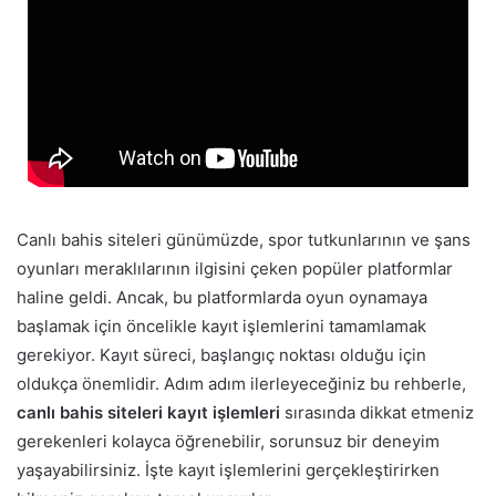
Canlı bahis siteleri günümüzde, spor tutkunlarının ve şans
oyunları meraklılarının ilgisini çeken popüler platformlar
haline geldi. Ancak, bu platformlarda oyun oynamaya
başlamak için öncelikle kayıt işlemlerini tamamlamak
gerekiyor. Kayıt süreci, başlangıç noktası olduğu için
oldukça önemlidir. Adım adım ilerleyeceğiniz bu rehberle,
canlı bahis siteleri kayıt işlemleri
sırasında dikkat etmeniz
gerekenleri kolayca öğrenebilir, sorunsuz bir deneyim
yaşayabilirsiniz. İşte kayıt işlemlerini gerçekleştirirken