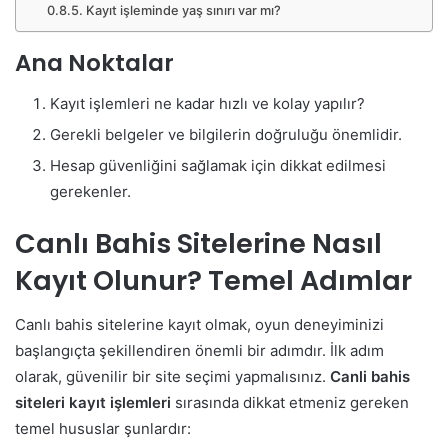
Kayıt işleminde yaş sınırı var mı?
Ana Noktalar
Kayıt işlemleri ne kadar hızlı ve kolay yapılır?
Gerekli belgeler ve bilgilerin doğruluğu önemlidir.
Hesap güvenliğini sağlamak için dikkat edilmesi
gerekenler.
Canlı Bahis Sitelerine Nasıl
Kayıt Olunur? Temel Adımlar
Canlı bahis sitelerine kayıt olmak, oyun deneyiminizi
başlangıçta şekillendiren önemli bir adımdır. İlk adım
olarak, güvenilir bir site seçimi yapmalısınız.
Canli bahis
siteleri kayıt işlemleri
sırasında dikkat etmeniz gereken
temel hususlar şunlardır: