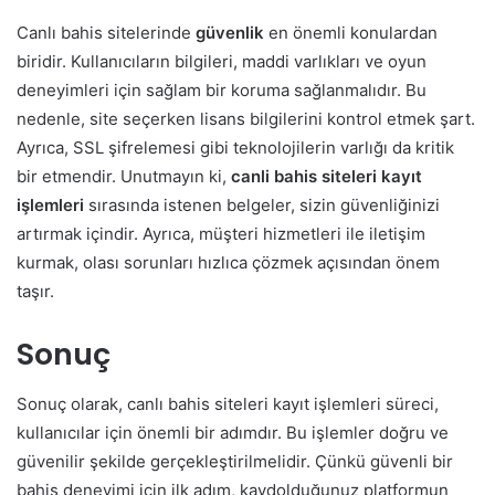
Canlı bahis sitelerinde
güvenlik
en önemli konulardan
biridir. Kullanıcıların bilgileri, maddi varlıkları ve oyun
deneyimleri için sağlam bir koruma sağlanmalıdır. Bu
nedenle, site seçerken lisans bilgilerini kontrol etmek şart.
Ayrıca, SSL şifrelemesi gibi teknolojilerin varlığı da kritik
bir etmendir. Unutmayın ki,
canli bahis siteleri kayıt
işlemleri
sırasında istenen belgeler, sizin güvenliğinizi
artırmak içindir. Ayrıca, müşteri hizmetleri ile iletişim
kurmak, olası sorunları hızlıca çözmek açısından önem
taşır.
Sonuç
Sonuç olarak, canlı bahis siteleri kayıt işlemleri süreci,
kullanıcılar için önemli bir adımdır. Bu işlemler doğru ve
güvenilir şekilde gerçekleştirilmelidir. Çünkü güvenli bir
bahis deneyimi için ilk adım, kaydolduğunuz platformun