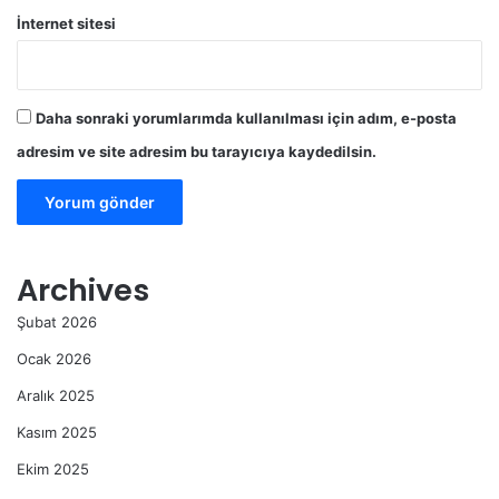
İnternet sitesi
Daha sonraki yorumlarımda kullanılması için adım, e-posta
adresim ve site adresim bu tarayıcıya kaydedilsin.
Archives
Şubat 2026
Ocak 2026
Aralık 2025
Kasım 2025
Ekim 2025