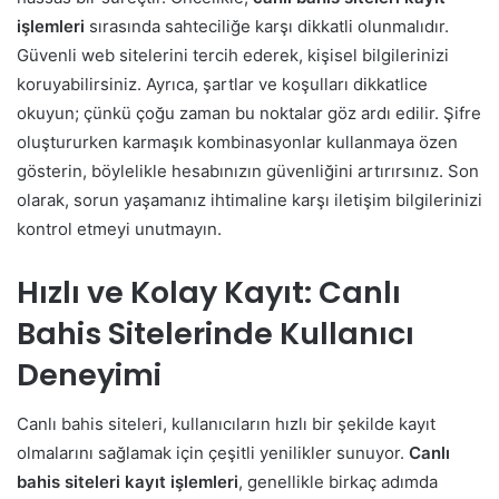
işlemleri
sırasında sahteciliğe karşı dikkatli olunmalıdır.
Güvenli web sitelerini tercih ederek, kişisel bilgilerinizi
koruyabilirsiniz. Ayrıca, şartlar ve koşulları dikkatlice
okuyun; çünkü çoğu zaman bu noktalar göz ardı edilir. Şifre
oluştururken karmaşık kombinasyonlar kullanmaya özen
gösterin, böylelikle hesabınızın güvenliğini artırırsınız. Son
olarak, sorun yaşamanız ihtimaline karşı iletişim bilgilerinizi
kontrol etmeyi unutmayın.
Hızlı ve Kolay Kayıt: Canlı
Bahis Sitelerinde Kullanıcı
Deneyimi
Canlı bahis siteleri, kullanıcıların hızlı bir şekilde kayıt
olmalarını sağlamak için çeşitli yenilikler sunuyor.
Canlı
bahis siteleri kayıt işlemleri
, genellikle birkaç adımda