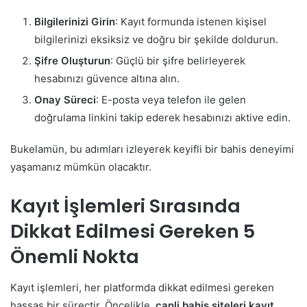
Bilgilerinizi Girin
: Kayıt formunda istenen kişisel
bilgilerinizi eksiksiz ve doğru bir şekilde doldurun.
Şifre Oluşturun
: Güçlü bir şifre belirleyerek
hesabınızı güvence altına alın.
Onay Süreci
: E-posta veya telefon ile gelen
doğrulama linkini takip ederek hesabınızı aktive edin.
Bukelamün, bu adımları izleyerek keyifli bir bahis deneyimi
yaşamanız mümkün olacaktır.
Kayıt İşlemleri Sırasında
Dikkat Edilmesi Gereken 5
Önemli Nokta
Kayıt işlemleri, her platformda dikkat edilmesi gereken
hassas bir süreçtir. Öncelikle,
canli bahis siteleri kayıt