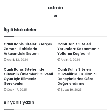
admin
Web
sitesi
İlgili Makaleler
Canlı Bahis Siteleri: Gerçek
Canlı Bahis Siteleri
Zamanlı Bahislerin
Yorumları: Kazanmanın
Arkasındaki Sistem
Yollarını Keşfedin!
Aralık 13, 2024
Aralık 9, 2024
Canlı Bahis Sitelerinde
Canlı Bahis Siteleri
Güvenlik Önlemleri: Güvenli
Güvenilir Mi? Kullanıcı
Oyun İçin Bilmeniz
Deneyimlerine Göre
Gerekenler
Değerlendirme
Ocak 17, 2025
Şubat 19, 2025
Bir yanıt yazın