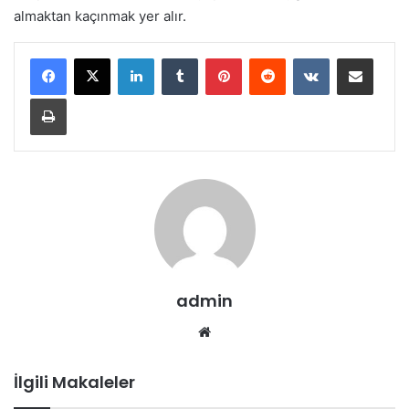
almaktan kaçınmak yer alır.
LinkedIn
Tumblr
Pinterest
Reddit
VKontakte
E-Posta ile paylaş
Yazdır
admin
Web
sitesi
İlgili Makaleler