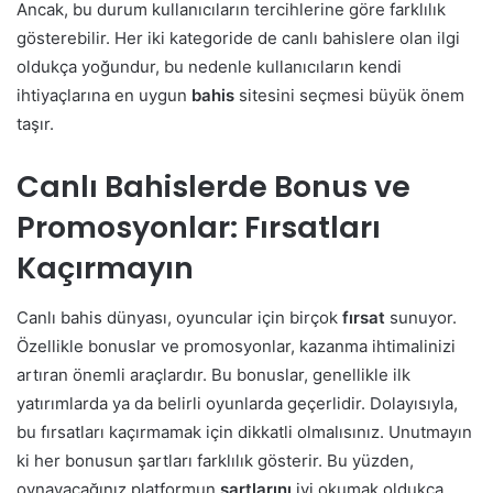
Ancak, bu durum kullanıcıların tercihlerine göre farklılık
gösterebilir. Her iki kategoride de canlı bahislere olan ilgi
oldukça yoğundur, bu nedenle kullanıcıların kendi
ihtiyaçlarına en uygun
bahis
sitesini seçmesi büyük önem
taşır.
Canlı Bahislerde Bonus ve
Promosyonlar: Fırsatları
Kaçırmayın
Canlı bahis dünyası, oyuncular için birçok
fırsat
sunuyor.
Özellikle bonuslar ve promosyonlar, kazanma ihtimalinizi
artıran önemli araçlardır. Bu bonuslar, genellikle ilk
yatırımlarda ya da belirli oyunlarda geçerlidir. Dolayısıyla,
bu fırsatları kaçırmamak için dikkatli olmalısınız. Unutmayın
ki her bonusun şartları farklılık gösterir. Bu yüzden,
oynayacağınız platformun
şartlarını
iyi okumak oldukça