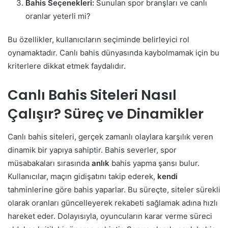
Bahis Seçenekleri:
Sunulan spor branşları ve canlı
oranlar yeterli mi?
Bu özellikler, kullanıcıların seçiminde belirleyici rol
oynamaktadır. Canlı bahis dünyasında kaybolmamak için bu
kriterlere dikkat etmek faydalıdır.
Canlı Bahis Siteleri Nasıl
Çalışır? Süreç ve Dinamikler
Canlı bahis siteleri, gerçek zamanlı olaylara karşılık veren
dinamik bir yapıya sahiptir. Bahis severler, spor
müsabakaları sırasında
anlık
bahis yapma şansı bulur.
Kullanıcılar, maçın gidişatını takip ederek,
kendi
tahminlerine göre bahis yaparlar. Bu süreçte, siteler sürekli
olarak oranları güncelleyerek rekabeti sağlamak adına hızlı
hareket eder. Dolayısıyla, oyuncuların karar verme süreci