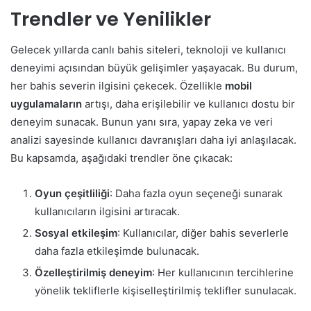
Trendler ve Yenilikler
Gelecek yıllarda canlı bahis siteleri, teknoloji ve kullanıcı
deneyimi açısından büyük gelişimler yaşayacak. Bu durum,
her bahis severin ilgisini çekecek. Özellikle
mobil
uygulamaların
artışı, daha erişilebilir ve kullanıcı dostu bir
deneyim sunacak. Bunun yanı sıra, yapay zeka ve veri
analizi sayesinde kullanıcı davranışları daha iyi anlaşılacak.
Bu kapsamda, aşağıdaki trendler öne çıkacak:
Oyun çeşitliliği
: Daha fazla oyun seçeneği sunarak
kullanıcıların ilgisini artıracak.
Sosyal etkileşim
: Kullanıcılar, diğer bahis severlerle
daha fazla etkileşimde bulunacak.
Özelleştirilmiş deneyim
: Her kullanıcının tercihlerine
yönelik tekliflerle kişiselleştirilmiş teklifler sunulacak.