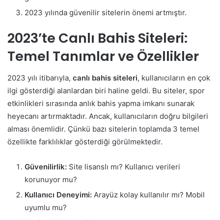
2023 yılında güvenilir sitelerin önemi artmıştır.
2023’te Canlı Bahis Siteleri:
Temel Tanımlar ve Özellikler
2023 yılı itibarıyla,
canlı bahis siteleri
, kullanıcıların en çok
ilgi gösterdiği alanlardan biri haline geldi. Bu siteler, spor
etkinlikleri sırasında anlık bahis yapma imkanı sunarak
heyecanı artırmaktadır. Ancak, kullanıcıların doğru bilgileri
alması önemlidir. Çünkü bazı sitelerin toplamda 3 temel
özellikte farklılıklar gösterdiği görülmektedir.
Güvenilirlik:
Site lisanslı mı? Kullanıcı verileri
korunuyor mu?
Kullanıcı Deneyimi:
Arayüz kolay kullanılır mı? Mobil
uyumlu mu?