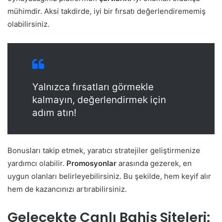
mühimdir. Aksi takdirde, iyi bir fırsatı değerlendirememiş
olabilirsiniz.
Yalnızca fırsatları görmekle
kalmayın, değerlendirmek için
adım atın!
Bonusları takip etmek, yaratıcı stratejiler geliştirmenize
yardımcı olabilir.
Promosyonlar
arasında gezerek, en
uygun olanları belirleyebilirsiniz. Bu şekilde, hem keyif alır
hem de kazancınızı artırabilirsiniz.
Gelecekte Canlı Bahis Siteleri: