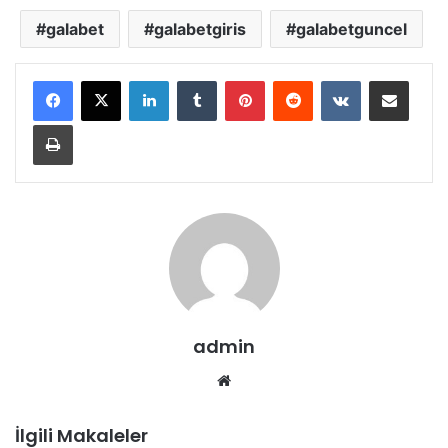
galabet
galabetgiris
galabetguncel
LinkedIn
Tumblr
Pinterest
Reddit
VKontakte
E-Posta ile paylaş
Yazdır
admin
Web
sitesi
İlgili Makaleler