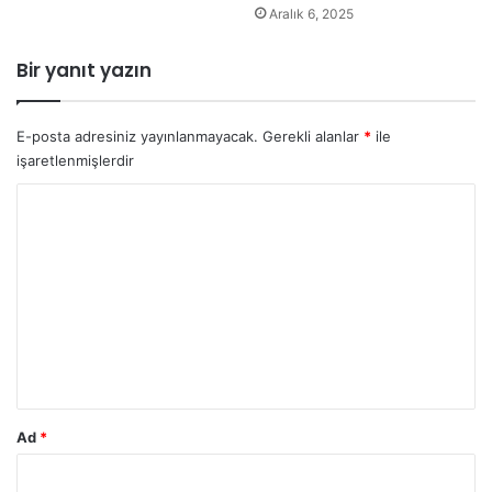
Aralık 6, 2025
Bir yanıt yazın
E-posta adresiniz yayınlanmayacak.
Gerekli alanlar
*
ile
işaretlenmişlerdir
Y
o
r
u
m
*
Ad
*