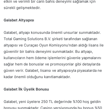
etkin ve verimli bir canlı bahis deneyimi sağlamak için
sürekli gelişmektedir.
Galabet Altyapısı
Galabet, altyapı konusunda önemli unsurlar sunmaktadır.
Total Gaming Solutions B.V. şirketi tarafından sağlanan
altyapısı ve Curaçao Oyun Komisyonu’ndan aldığı lisans ile
güvenilir bir bahis deneyimi sunmaktadır. Bu altyapı,
kullanıcıların hem ödeme işlemlerini güvenle yapmalarını
sağlar hem de bonuslar ve promosyonlar gibi detaylarda
güven verir. Galabet, lisansı ve altyapısıyla piyasalarda ne
kadar önemli olduğunu kanıtlamaktadır.
Galabet İlk Üyelik Bonusu
Galabet, yeni üyelere 250 TL değerinde %100 hoş geldin
bonusu sunmaktadır. Casino versiyonunda bu bonus %50