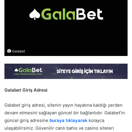
Galabet
Galabet Giriş Adresi
Galabet giriş adresi, sitenin yayın hayatına kaldığı yerden
devam etmesini sağlayan güncel bir bağlantıdır. Galabet’in
güncel giriş adresine
buraya tıklayarak
kolayca
ulaşabilirsiniz. Güvenilir canlı bahis ve casino siteleri