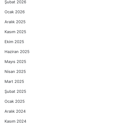
Şubat 2026
Ocak 2026
Aralık 2025
Kasım 2025
Ekim 2025
Haziran 2025
Mayıs 2025
Nisan 2025
Mart 2025
Şubat 2025
Ocak 2025
Aralık 2024
Kasım 2024