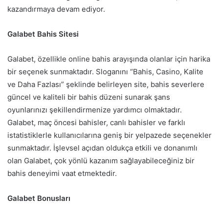
kazandırmaya devam ediyor.
Galabet Bahis Sitesi
Galabet, özellikle online bahis arayışında olanlar için harika
bir seçenek sunmaktadır. Sloganını “Bahis, Casino, Kalite
ve Daha Fazlası” şeklinde belirleyen site, bahis severlere
güncel ve kaliteli bir bahis düzeni sunarak şans
oyunlarınızı şekillendirmenize yardımcı olmaktadır.
Galabet, maç öncesi bahisler, canlı bahisler ve farklı
istatistiklerle kullanıcılarına geniş bir yelpazede seçenekler
sunmaktadır. İşlevsel açıdan oldukça etkili ve donanımlı
olan Galabet, çok yönlü kazanım sağlayabileceğiniz bir
bahis deneyimi vaat etmektedir.
Galabet Bonusları