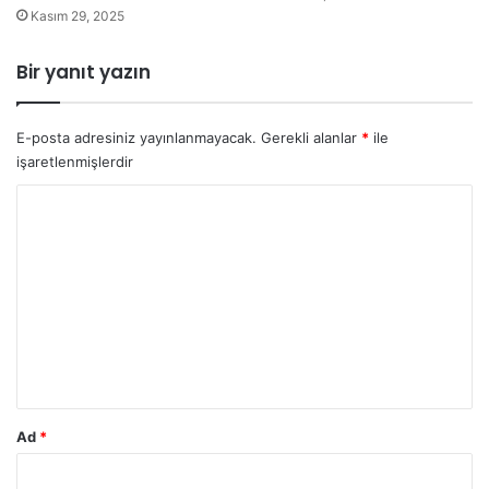
Kasım 29, 2025
Bir yanıt yazın
E-posta adresiniz yayınlanmayacak.
Gerekli alanlar
*
ile
işaretlenmişlerdir
Y
o
r
u
m
*
Ad
*