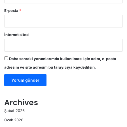
E-posta
*
İnternet sitesi
Daha sonraki yorumlarımda kullanılması için adım, e-posta
adresim ve site adresim bu tarayıcıya kaydedilsin.
Archives
Şubat 2026
Ocak 2026