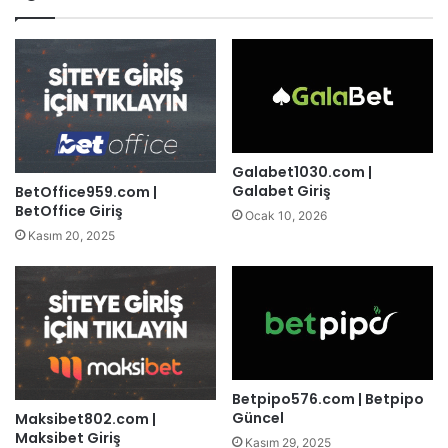
Galabet1030.com |
Galabet Giriş
BetOffice959.com |
BetOffice Giriş
Ocak 10, 2026
Kasım 20, 2025
Betpipo576.com | Betpipo
Güncel
Maksibet802.com |
Maksibet Giriş
Kasım 29, 2025