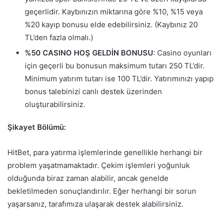
geçerlidir. Kaybınızın miktarına göre %10, %15 veya
%20 kayıp bonusu elde edebilirsiniz. (Kaybınız 20
TL’den fazla olmalı.)
%50 CASINO HOŞ GELDİN BONUSU
: Casino oyunları
için geçerli bu bonusun maksimum tutarı 250 TL’dir.
Minimum yatırım tutarı ise 100 TL’dir. Yatırımınızı yapıp
bonus talebinizi canlı destek üzerinden
oluşturabilirsiniz.
Şikayet Bölümü:
HitBet, para yatırma işlemlerinde genellikle herhangi bir
problem yaşatmamaktadır. Çekim işlemleri yoğunluk
olduğunda biraz zaman alabilir, ancak genelde
bekletilmeden sonuçlandırılır. Eğer herhangi bir sorun
yaşarsanız, tarafımıza ulaşarak destek alabilirsiniz.