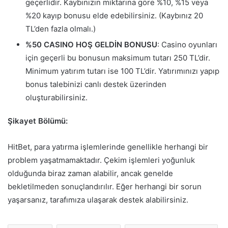
geçerlidir. Kaybınızın miktarına göre %10, %15 veya
%20 kayıp bonusu elde edebilirsiniz. (Kaybınız 20
TL’den fazla olmalı.)
%50 CASINO HOŞ GELDİN BONUSU
: Casino oyunları
için geçerli bu bonusun maksimum tutarı 250 TL’dir.
Minimum yatırım tutarı ise 100 TL’dir. Yatırımınızı yapıp
bonus talebinizi canlı destek üzerinden
oluşturabilirsiniz.
Şikayet Bölümü:
HitBet, para yatırma işlemlerinde genellikle herhangi bir
problem yaşatmamaktadır. Çekim işlemleri yoğunluk
olduğunda biraz zaman alabilir, ancak genelde
bekletilmeden sonuçlandırılır. Eğer herhangi bir sorun
yaşarsanız, tarafımıza ulaşarak destek alabilirsiniz.