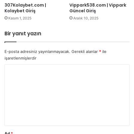
307Kolaybet.com |
Vippark538.com | Vippark
Kolaybet Giriş
Güncel Giriş
Kasım 1, 2025
Aralık 10, 2025
Bir yanıt yazın
E-posta adresiniz yayınlanmayacak.
Gerekli alanlar
*
ile
işaretlenmişlerdir
Y
o
r
u
m
*
Ad
*