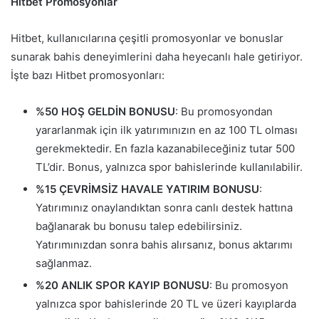
Hitbet Promosyonlar
Hitbet, kullanıcılarına çeşitli promosyonlar ve bonuslar
sunarak bahis deneyimlerini daha heyecanlı hale getiriyor.
İşte bazı Hitbet promosyonları:
%50 HOŞ GELDİN BONUSU
: Bu promosyondan
yararlanmak için ilk yatırımınızın en az 100 TL olması
gerekmektedir. En fazla kazanabileceğiniz tutar 500
TL’dir. Bonus, yalnızca spor bahislerinde kullanılabilir.
%15 ÇEVRİMSİZ HAVALE YATIRIM BONUSU
:
Yatırımınız onaylandıktan sonra canlı destek hattına
bağlanarak bu bonusu talep edebilirsiniz.
Yatırımınızdan sonra bahis alırsanız, bonus aktarımı
sağlanmaz.
%20 ANLIK SPOR KAYIP BONUSU
: Bu promosyon
yalnızca spor bahislerinde 20 TL ve üzeri kayıplarda