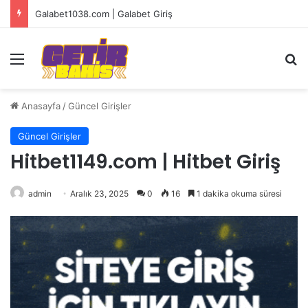
Galabet1038.com | Galabet Giriş
Menü
Ar
Anasayfa
/
Güncel Girişler
Güncel Girişler
Hitbet1149.com | Hitbet Giriş
admin
Aralık 23, 2025
0
16
1 dakika okuma süresi