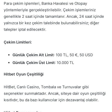
Para çekim işlemleri, Banka Havalesi ve Otopay
yöntemleriyle gerçekleştirilebilir. Çekim işlemleriniz
genellikle 2 saat içinde tamamlanır. Ancak, 24 saat içinde
yalnızca bir kez çekim talebinde bulunabilirsiniz; diğer
talepler iptal edilecektir.
Çekim Limitleri:
Günlük Çekim Alt Limit
: 100 TL, 50 €, 50 USD
Günlük Çekim Üst Limit
: 10.000 TL
Hitbet Oyun Çeşitliliği
HitBet, Canlı Casino, Tombala ve Turnuvalar gibi
seçenekler sunmaktadır. Ancak, siteye dair oyun çeşitliliği
kısıtlıdır, bu da bazı kullanıcılar için dezavantaj olabilir.