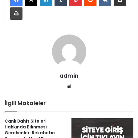
Yazdır
admin
Web
sitesi
İlgili Makaleler
Canlı Bahis Siteleri
Hakkında Bilinmesi
Gerekenler: Rekabetin