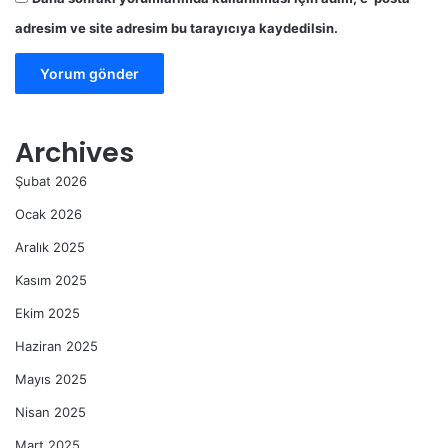
adresim ve site adresim bu tarayıcıya kaydedilsin.
Archives
Şubat 2026
Ocak 2026
Aralık 2025
Kasım 2025
Ekim 2025
Haziran 2025
Mayıs 2025
Nisan 2025
Mart 2025