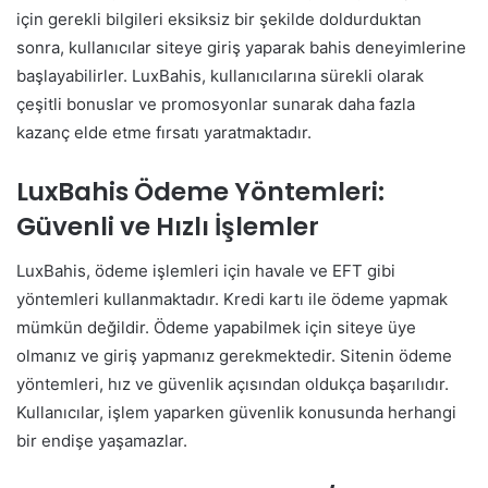
için gerekli bilgileri eksiksiz bir şekilde doldurduktan
sonra, kullanıcılar siteye giriş yaparak bahis deneyimlerine
başlayabilirler. LuxBahis, kullanıcılarına sürekli olarak
çeşitli bonuslar ve promosyonlar sunarak daha fazla
kazanç elde etme fırsatı yaratmaktadır.
LuxBahis Ödeme Yöntemleri:
Güvenli ve Hızlı İşlemler
LuxBahis, ödeme işlemleri için havale ve EFT gibi
yöntemleri kullanmaktadır. Kredi kartı ile ödeme yapmak
mümkün değildir. Ödeme yapabilmek için siteye üye
olmanız ve giriş yapmanız gerekmektedir. Sitenin ödeme
yöntemleri, hız ve güvenlik açısından oldukça başarılıdır.
Kullanıcılar, işlem yaparken güvenlik konusunda herhangi
bir endişe yaşamazlar.