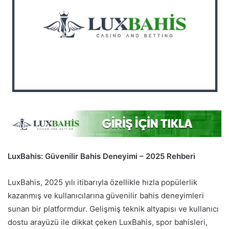
LuxBahis: Güvenilir Bahis Deneyimi – 2025 Rehberi
LuxBahis, 2025 yılı itibarıyla özellikle hızla popülerlik
kazanmış ve kullanıcılarına güvenilir bahis deneyimleri
sunan bir platformdur. Gelişmiş teknik altyapısı ve kullanıcı
dostu arayüzü ile dikkat çeken LuxBahis, spor bahisleri,