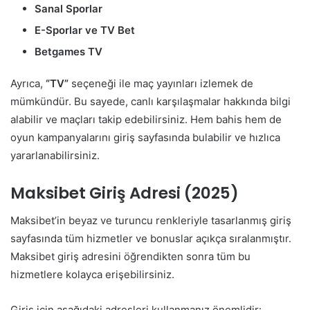
Sanal Sporlar
E-Sporlar ve TV Bet
Betgames TV
Ayrıca,
“TV”
seçeneği ile maç yayınları izlemek de
mümkündür. Bu sayede, canlı karşılaşmalar hakkında bilgi
alabilir ve maçları takip edebilirsiniz. Hem bahis hem de
oyun kampanyalarını giriş sayfasında bulabilir ve hızlıca
yararlanabilirsiniz.
Maksibet Giriş Adresi (2025)
Maksibet’in beyaz ve turuncu renkleriyle tasarlanmış giriş
sayfasında tüm hizmetler ve bonuslar açıkça sıralanmıştır.
Maksibet giriş adresini öğrendikten sonra tüm bu
hizmetlere kolayca erişebilirsiniz.
Giriş için aşağıdaki adresleri kullanmanız önemlidir: