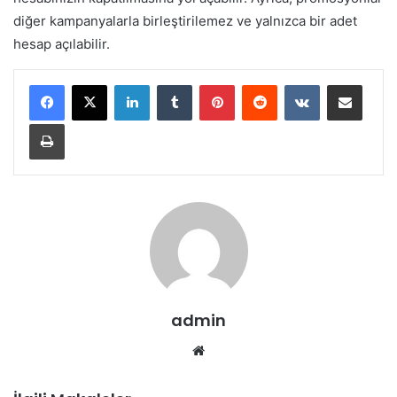
diğer kampanyalarla birleştirilemez ve yalnızca bir adet
hesap açılabilir.
LinkedIn
Tumblr
Pinterest
Reddit
VKontakte
E-Posta ile paylaş
Yazdır
admin
Web
sitesi