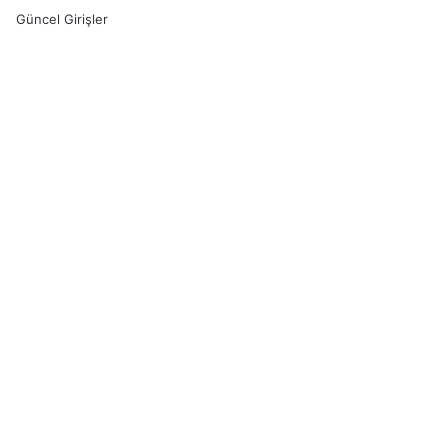
Güncel Girişler