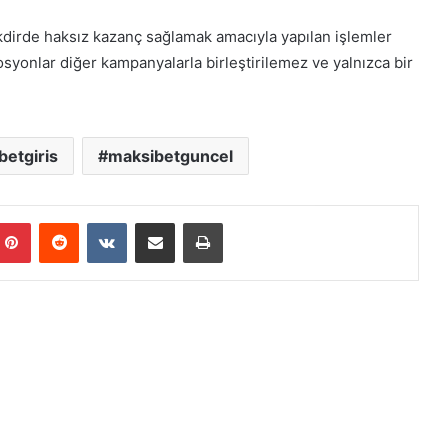
kdirde haksız kazanç sağlamak amacıyla yapılan işlemler
osyonlar diğer kampanyalarla birleştirilemez ve yalnızca bir
betgiris
maksibetguncel
mblr
Pinterest
Reddit
VKontakte
E-Posta ile paylaş
Yazdır