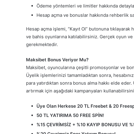
Ödeme yöntemleri ve limitler hakkında detayla
Hesap açma ve bonuslar hakkında rehberlik sa
Hesap açma işlemi, “Kayıt Ol” butonuna tıklayarak hı
ve bahis oyunlarına katılabilirsiniz. Gerçek oyun v
gerekmektedir.
Maksibet Bonus Veriyor Mu?
Maksibet, oyuncularına çeşitli promosyonlar ve bonu
Üyelik işlemlerinizi tamamladıktan sonra, hesabınız
para yatırdıktan sonra bonus alma hakkı elde eder. 
artırmak için aşağıdaki kampanyaları kullanabilirsini
Üye Olan Herkese 20 TL Freebet & 20 Freesp
50 TL YATIRIMA 50 FREE SPİN!
%15 ÇEVRİMSİZ + %10 KAYIP BONUSU VE %
%20 Çevrimsiz Spor Yatırım Bonusu!