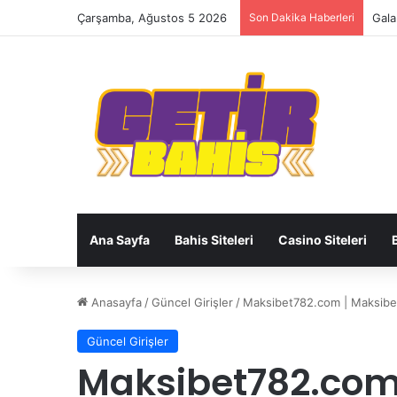
Çarşamba, Ağustos 5 2026
Son Dakika Haberleri
Gala
Ana Sayfa
Bahis Siteleri
Casino Siteleri
Anasayfa
/
Güncel Girişler
/
Maksibet782.com | Maksibet
Güncel Girişler
Maksibet782.com 