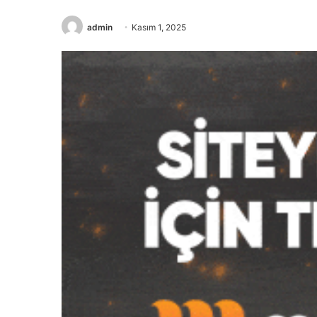
admin
Kasım 1, 2025