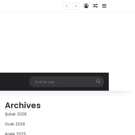
Kayıt Ol
Rastgele Makale
Kenar Bölme
Arama
yap
Archives
...
Şubat 2026
Ocak 2026
Aralık 2025