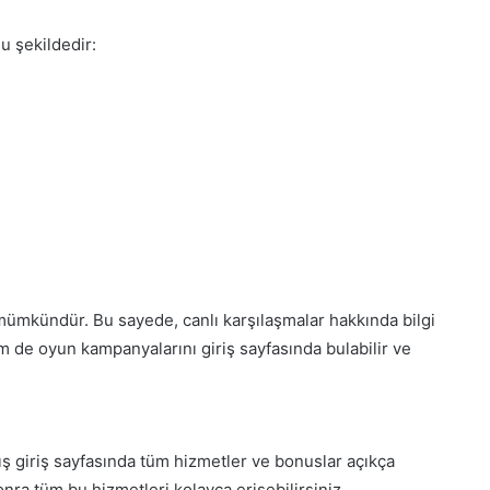
u şekildedir:
 mümkündür. Bu sayede, canlı karşılaşmalar hakkında bilgi
em de oyun kampanyalarını giriş sayfasında bulabilir ve
ş giriş sayfasında tüm hizmetler ve bonuslar açıkça
onra tüm bu hizmetleri kolayca erişebilirsiniz.