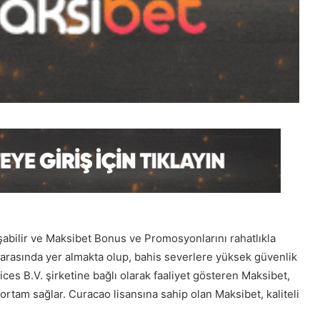
şabilir ve Maksibet Bonus ve Promosyonlarını rahatlıkla
ri arasında yer almakta olup, bahis severlere yüksek güvenlik
ces B.V. şirketine bağlı olarak faaliyet gösteren Maksibet,
 ortam sağlar. Curacao lisansına sahip olan Maksibet, kaliteli