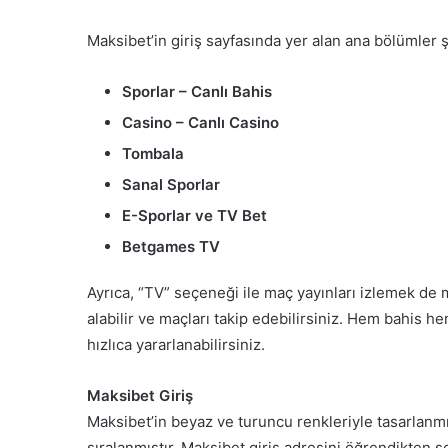
Maksibet’in giriş sayfasında yer alan ana bölümler ş
Sporlar – Canlı Bahis
Casino – Canlı Casino
Tombala
Sanal Sporlar
E-Sporlar ve TV Bet
Betgames TV
Ayrıca, “TV” seçeneği ile maç yayınları izlemek de
alabilir ve maçları takip edebilirsiniz. Hem bahis h
hızlıca yararlanabilirsiniz.
Maksibet Giriş
Maksibet’in beyaz ve turuncu renkleriyle tasarlanmı
sıralanmıştır. Maksibet giriş adresini öğrendikten s