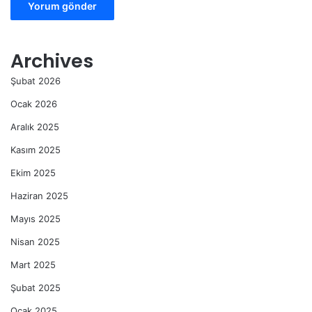
Archives
Şubat 2026
Ocak 2026
Aralık 2025
Kasım 2025
Ekim 2025
Haziran 2025
Mayıs 2025
Nisan 2025
Mart 2025
Şubat 2025
Ocak 2025