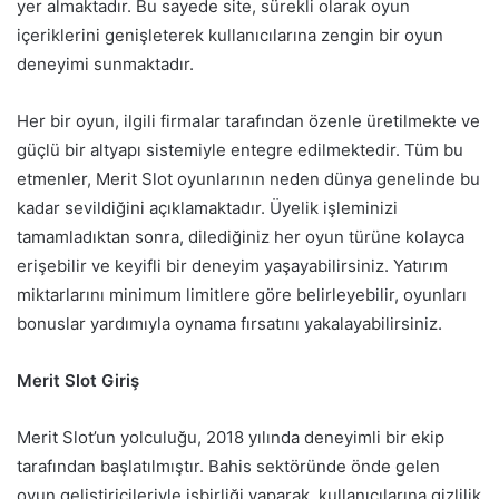
yer almaktadır. Bu sayede site, sürekli olarak oyun
içeriklerini genişleterek kullanıcılarına zengin bir oyun
deneyimi sunmaktadır.
Her bir oyun, ilgili firmalar tarafından özenle üretilmekte ve
güçlü bir altyapı sistemiyle entegre edilmektedir. Tüm bu
etmenler, Merit Slot oyunlarının neden dünya genelinde bu
kadar sevildiğini açıklamaktadır. Üyelik işleminizi
tamamladıktan sonra, dilediğiniz her oyun türüne kolayca
erişebilir ve keyifli bir deneyim yaşayabilirsiniz. Yatırım
miktarlarını minimum limitlere göre belirleyebilir, oyunları
bonuslar yardımıyla oynama fırsatını yakalayabilirsiniz.
Merit Slot Giriş
Merit Slot’un yolculuğu, 2018 yılında deneyimli bir ekip
tarafından başlatılmıştır. Bahis sektöründe önde gelen
oyun geliştiricileriyle işbirliği yaparak, kullanıcılarına gizlilik