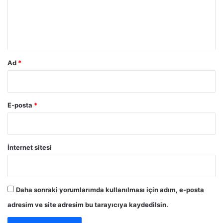
m
*
Ad
*
E-posta
*
İnternet sitesi
Daha sonraki yorumlarımda kullanılması için adım, e-posta
adresim ve site adresim bu tarayıcıya kaydedilsin.