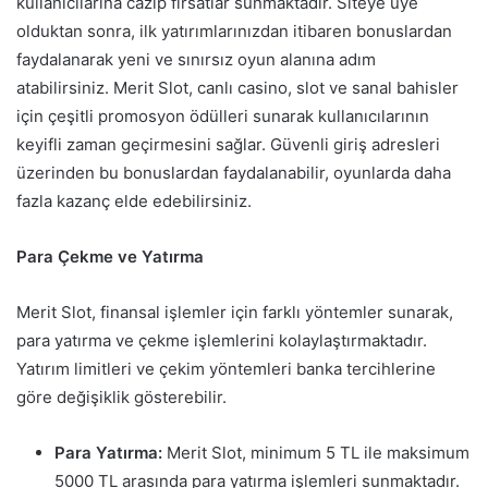
kullanıcılarına cazip fırsatlar sunmaktadır. Siteye üye
olduktan sonra, ilk yatırımlarınızdan itibaren bonuslardan
faydalanarak yeni ve sınırsız oyun alanına adım
atabilirsiniz. Merit Slot, canlı casino, slot ve sanal bahisler
için çeşitli promosyon ödülleri sunarak kullanıcılarının
keyifli zaman geçirmesini sağlar. Güvenli giriş adresleri
üzerinden bu bonuslardan faydalanabilir, oyunlarda daha
fazla kazanç elde edebilirsiniz.
Para Çekme ve Yatırma
Merit Slot, finansal işlemler için farklı yöntemler sunarak,
para yatırma ve çekme işlemlerini kolaylaştırmaktadır.
Yatırım limitleri ve çekim yöntemleri banka tercihlerine
göre değişiklik gösterebilir.
Para Yatırma:
Merit Slot, minimum 5 TL ile maksimum
5000 TL arasında para yatırma işlemleri sunmaktadır.