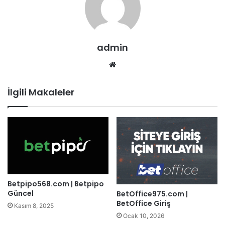
admin
Web
sitesi
İlgili Makaleler
Betpipo568.com | Betpipo
Güncel
BetOffice975.com |
BetOffice Giriş
Kasım 8, 2025
Ocak 10, 2026