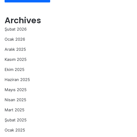
Archives
Şubat 2026
Ocak 2026
Aralık 2025
Kasım 2025
Ekim 2025
Haziran 2025
Mayıs 2025
Nisan 2025
Mart 2025
Şubat 2025
Ocak 2025