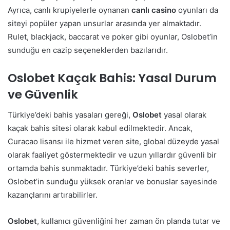
Ayrıca, canlı krupiyelerle oynanan
canlı casino
oyunları da
siteyi popüler yapan unsurlar arasında yer almaktadır.
Rulet, blackjack, baccarat ve poker gibi oyunlar, Oslobet’in
sunduğu en cazip seçeneklerden bazılarıdır.
Oslobet Kaçak Bahis: Yasal Durum
ve Güvenlik
Türkiye’deki bahis yasaları gereği,
Oslobet
yasal olarak
kaçak bahis sitesi olarak kabul edilmektedir. Ancak,
Curacao lisansı ile hizmet veren site, global düzeyde yasal
olarak faaliyet göstermektedir ve uzun yıllardır güvenli bir
ortamda bahis sunmaktadır. Türkiye’deki bahis severler,
Oslobet’in sunduğu yüksek oranlar ve bonuslar sayesinde
kazançlarını artırabilirler.
Oslobet
, kullanıcı güvenliğini her zaman ön planda tutar ve