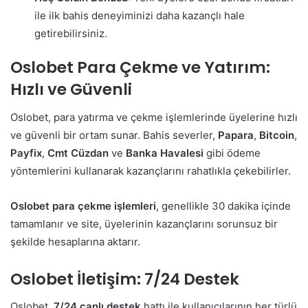
ile ilk bahis deneyiminizi daha kazançlı hale
getirebilirsiniz.
Oslobet Para Çekme ve Yatırım:
Hızlı ve Güvenli
Oslobet, para yatırma ve çekme işlemlerinde üyelerine hızlı
ve güvenli bir ortam sunar. Bahis severler,
Papara
,
Bitcoin
,
Payfix
,
Cmt Cüzdan
ve
Banka Havalesi
gibi ödeme
yöntemlerini kullanarak kazançlarını rahatlıkla çekebilirler.
Oslobet para çekme işlemleri
, genellikle 30 dakika içinde
tamamlanır ve site, üyelerinin kazançlarını sorunsuz bir
şekilde hesaplarına aktarır.
Oslobet İletişim: 7/24 Destek
Oslobet,
7/24 canlı destek
hattı ile kullanıcılarının her türlü