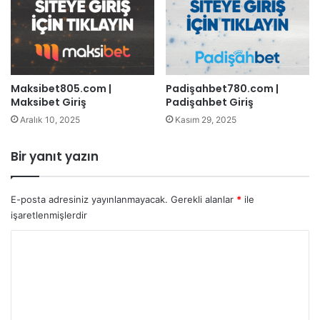
Maksibet805.com |
Padişahbet780.com |
Maksibet Giriş
Padişahbet Giriş
Aralık 10, 2025
Kasım 29, 2025
Bir yanıt yazın
E-posta adresiniz yayınlanmayacak.
Gerekli alanlar
*
ile
işaretlenmişlerdir
Y
o
r
u