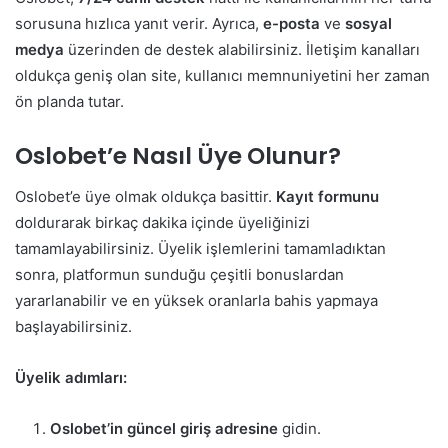
sorusuna hızlıca yanıt verir. Ayrıca,
e-posta
ve
sosyal
medya
üzerinden de destek alabilirsiniz. İletişim kanalları
oldukça geniş olan site, kullanıcı memnuniyetini her zaman
ön planda tutar.
Oslobet’e Nasıl Üye Olunur?
Oslobet’e üye olmak oldukça basittir.
Kayıt formunu
doldurarak birkaç dakika içinde üyeliğinizi
tamamlayabilirsiniz. Üyelik işlemlerini tamamladıktan
sonra, platformun sunduğu çeşitli bonuslardan
yararlanabilir ve en yüksek oranlarla bahis yapmaya
başlayabilirsiniz.
Üyelik adımları:
Oslobet’in güncel giriş adresine
gidin.