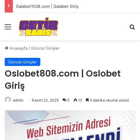
Galabet1038.com | Galabet Giriş
Menü
Ar
Anasayfa
/
Güncel Girişler
Güncel Girişler
Oslobet808.com | Oslobet
Giriş
admin
Kasım 22, 2025
0
15
3 dakika okuma süresi