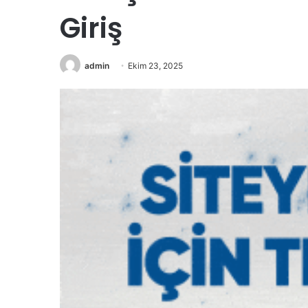
Giriş
admin
Ekim 23, 2025