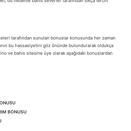
t, bu nedenle bahis severler tarafından sıkça tercih
iteleri tarafından sunulan bonuslar konusunda her zaman
larının bu hassasiyetini göz önünde bulundurarak oldukça
ino ve bahis sitesine üye olarak aşağıdaki bonuslardan
 BONUSU
IRIM BONUSU
U