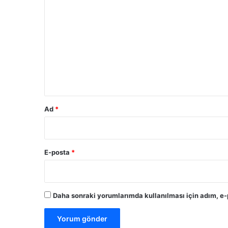
o
r
u
m
*
Ad
*
E-posta
*
Daha sonraki yorumlarımda kullanılması için adım, e-