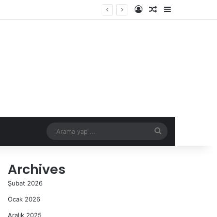
Kayıt Ol
Rastgele Makale
Kenar Bölme
Arama
yap
Archives
...
Şubat 2026
Ocak 2026
Aralık 2025