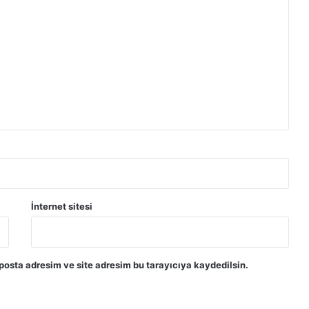
İnternet sitesi
posta adresim ve site adresim bu tarayıcıya kaydedilsin.