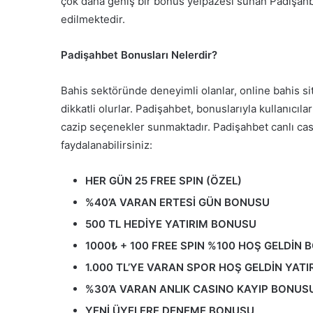
çok daha geniş bir bonus yelpazesi sunan Padişahbe
edilmektedir.
Padişahbet Bonusları Nelerdir?
Bahis sektöründe deneyimli olanlar, online bahis s
dikkatli olurlar. Padişahbet, bonuslarıyla kullanıcı
cazip seçenekler sunmaktadır. Padişahbet canlı cas
faydalanabilirsiniz:
HER GÜN 25 FREE SPIN (ÖZEL)
%40’A VARAN ERTESİ GÜN BONUSU
500 TL HEDİYE YATIRIM BONUSU
1000₺ + 100 FREE SPIN %100 HOŞ GELDİN
1.000 TL’YE VARAN SPOR HOŞ GELDİN YAT
%30’A VARAN ANLIK CASINO KAYIP BONUS
YENİ ÜYELERE DENEME BONUSU