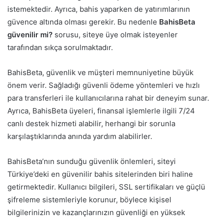
istemektedir. Ayrıca, bahis yaparken de yatırımlarının
güvence altında olması gerekir. Bu nedenle
BahisBeta
güvenilir mi?
sorusu, siteye üye olmak isteyenler
tarafından sıkça sorulmaktadır.
BahisBeta, güvenlik ve müşteri memnuniyetine büyük
önem verir. Sağladığı güvenli ödeme yöntemleri ve hızlı
para transferleri ile kullanıcılarına rahat bir deneyim sunar.
Ayrıca, BahisBeta üyeleri, finansal işlemlerle ilgili 7/24
canlı destek hizmeti alabilir, herhangi bir sorunla
karşılaştıklarında anında yardım alabilirler.
BahisBeta’nın sunduğu güvenlik önlemleri, siteyi
Türkiye’deki en güvenilir bahis sitelerinden biri haline
getirmektedir. Kullanıcı bilgileri, SSL sertifikaları ve güçlü
şifreleme sistemleriyle korunur, böylece kişisel
bilgilerinizin ve kazançlarınızın güvenliği en yüksek