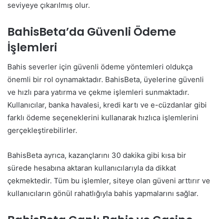
seviyeye çıkarılmış olur.
BahisBeta’da Güvenli Ödeme
İşlemleri
Bahis severler için güvenli ödeme yöntemleri oldukça
önemli bir rol oynamaktadır. BahisBeta, üyelerine güvenli
ve hızlı para yatırma ve çekme işlemleri sunmaktadır.
Kullanıcılar, banka havalesi, kredi kartı ve e-cüzdanlar gibi
farklı ödeme seçeneklerini kullanarak hızlıca işlemlerini
gerçekleştirebilirler.
BahisBeta ayrıca, kazançlarını 30 dakika gibi kısa bir
sürede hesabına aktaran kullanıcılarıyla da dikkat
çekmektedir. Tüm bu işlemler, siteye olan güveni arttırır ve
kullanıcıların gönül rahatlığıyla bahis yapmalarını sağlar.