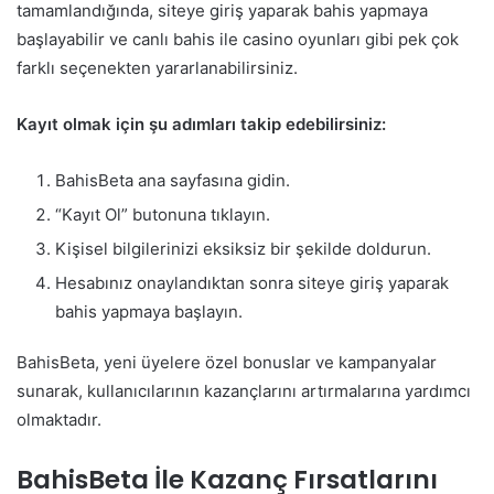
tamamlandığında, siteye giriş yaparak bahis yapmaya
başlayabilir ve canlı bahis ile casino oyunları gibi pek çok
farklı seçenekten yararlanabilirsiniz.
Kayıt olmak için şu adımları takip edebilirsiniz:
BahisBeta ana sayfasına gidin.
“Kayıt Ol” butonuna tıklayın.
Kişisel bilgilerinizi eksiksiz bir şekilde doldurun.
Hesabınız onaylandıktan sonra siteye giriş yaparak
bahis yapmaya başlayın.
BahisBeta, yeni üyelere özel bonuslar ve kampanyalar
sunarak, kullanıcılarının kazançlarını artırmalarına yardımcı
olmaktadır.
BahisBeta İle Kazanç Fırsatlarını