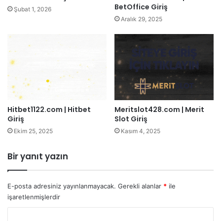
BetOffice Giriş
Şubat 1, 2026
Aralık 29, 2025
Hitbet1122.com | Hitbet
Meritslot428.com | Merit
Giriş
Slot Giriş
Ekim 25, 2025
Kasım 4, 2025
Bir yanıt yazın
E-posta adresiniz yayınlanmayacak.
Gerekli alanlar
*
ile
işaretlenmişlerdir
Y