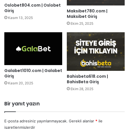
Oslobet804.com | Oslobet
Giriş
Maksibet780.com |
Maksibet Giriş
Kasım 13, 2025
Ekim 25, 2025
Galabet1010.com | Galabet
Giriş
Bahisbeta618.com |
BahisBeta Giriş
Kasım 20, 2025
Ekim 28, 2025
Bir yanıt yazın
E-posta adresiniz yayınlanmayacak.
Gerekli alanlar
*
ile
işaretlenmişlerdir