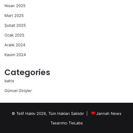
Nisan 2025
Mart 2025
Şubat 2025
Ocak 2025
Aralık 2024
Kasım 2024
Categories
bahis
Güncel Girişler
© Telif Hakkı 2026, Tüm Hakları Saklıdır |
Jannah News
Tasarımcı TieLabs