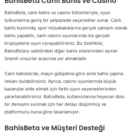
BahisBeta Canlı Bahis ve Casino
BahisBeta, canlı bahis ve casino bölümleriyle, oyun
tutkunlarına geniş bir yelpazede seçenekler sunar. Canlı
bahis kısmında, spor müsabakalarına gerçek zamanlı olarak
bahis yapabilir, canlı casino oyunlarında ise gerçek
krupiyelerle oyun oynayabilirsiniz. Bu özellikler,
BahisBeta’yı sektördeki diğer bahis sitelerinden ayıran
önemli unsurlar arasında yer almaktadır.
Canlı bahislerde, maçın gidişatına göre anlık bahis yapma
imkanı bulabilirsiniz. Ayrıca, casino oyunlarında büyük
kazançlar elde etmek için farklı oyun seçeneklerinden
yararlanabilirsiniz. BahisBeta, kullanıcılarına heyecan dolu
bir deneyim sunmak için her detayı düşünmüş ve
platformunu buna göre tasarlamıştır.
BahisBeta ve Müşteri Desteği