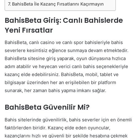
BahisBeta İle Kazanç Fırsatlarını Kaçırmayın
BahisBeta Giriş: Canlı Bahislerde
Yeni Fırsatlar
BahisBeta, canlı casino ve canlı spor bahisleriyle bahis
severlere kesintisiz eğlence sunmaya devam etmektedir.
BahisBeta sitesine giriş yaparak, oyun dünyasına hızlıca
adım atabilir ve heyecan verici canlı bahis seçenekleriyle
kazanç elde edebilirsiniz. BahisBeta, mobil, tablet ve
bilgisayar üzerinden her an erişilebilen bir platform
sunarak, her zaman bahis yapma imkanı sağlar.
BahisBeta Güvenilir Mi?
Bahis sitelerinde güvenilirlik, bahis severler için en önemli
faktörlerden biridir. Kazanç elde eden oyuncular,
kazançlarını hızlı ve güvenli bir şekilde hesabına çekmek