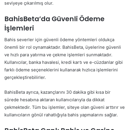
seviyeye çıkarılmış olur.
BahisBeta’da Güvenli Ödeme
İşlemleri
Bahis severler için güvenli ödeme yöntemleri oldukça
önemli bir rol oynamaktadır. BahisBeta, üyelerine güvenli
ve hızlı para yatırma ve çekme işlemleri sunmaktadır.
Kullanıcılar, banka havalesi, kredi kartı ve e-cüzdanlar gibi
farklı ödeme seçeneklerini kullanarak hızlıca işlemlerini
gerçekleştirebilirler.
BahisBeta ayrıca, kazançlarını 30 dakika gibi kısa bir
sürede hesabına aktaran kullanıcılarıyla da dikkat
çekmektedir. Tüm bu işlemler, siteye olan güveni arttırır ve
kullanıcıların gönül rahatlığıyla bahis yapmalarını sağlar.